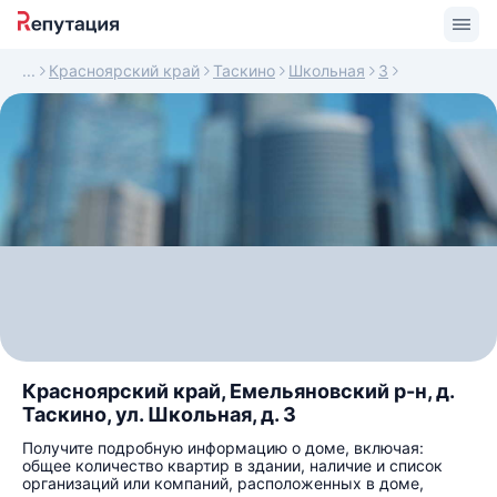
Красноярский край
Таскино
Школьная
3
Красноярский край, Емельяновский р-н, д.
Таскино, ул. Школьная, д. 3
Получите подробную информацию о доме, включая:
общее количество квартир в здании, наличие и список
организаций или компаний, расположенных в доме,