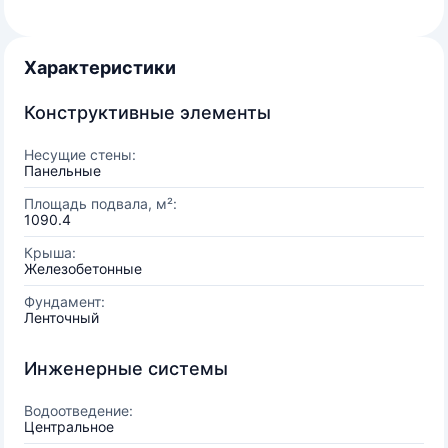
Характеристики
Конструктивные элементы
Несущие стены:
Панельные
Площадь подвала, м²:
1090.4
Крыша:
Железобетонные
Фундамент:
Ленточный
Инженерные системы
Водоотведение:
Центральное