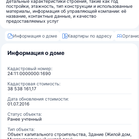
детальные характеристики строения, такие как год
постройки, этажность, тип конструкции и использованные
материалы, информация об управляющей компании: её
название, контактные данные, и качество
предоставляемых услуг
Информация о доме
Квартиры по адресу
Органи
Информация о доме
Кадастровый номер:
24:11:0000000:1690
Кадастровая стоимость:
38 538 161,17
Дата обновления стоимости:
01.07.2016
Статус объекта:
Ранее учтенный
Тип объекта:
Объект капитального строительства, Здание (Жилой дом,