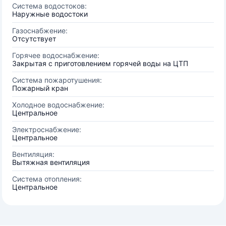
Система водостоков:
Наружные водостоки
Газоснабжение:
Отсутствует
Горячее водоснабжение:
Закрытая с приготовлением горячей воды на ЦТП
Система пожаротушения:
Пожарный кран
Холодное водоснабжение:
Центральное
Электроснабжение:
Центральное
Вентиляция:
Вытяжная вентиляция
Система отопления:
Центральное