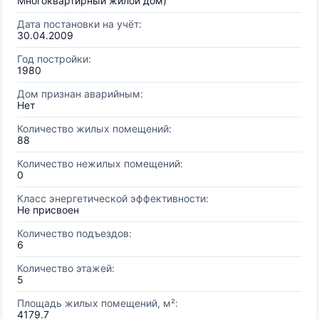
Многоквартирный жилой дом)
Дата постановки на учёт:
30.04.2009
Год постройки:
1980
Дом признан аварийным:
Нет
Количество жилых помещений:
88
Количество нежилых помещений:
0
Класс энергетической эффективности:
Не присвоен
Количество подъездов:
6
Количество этажей:
5
Площадь жилых помещений, м²:
4179.7