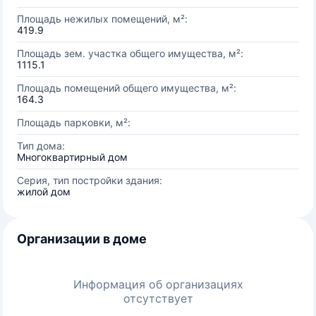
Площадь нежилых помещений, м²:
419.9
Площадь зем. участка общего имущества, м²:
1115.1
Площадь помещений общего имущества, м²:
164.3
Площадь парковки, м²:
Тип дома:
Многоквартирный дом
Серия, тип постройки здания:
жилой дом
Организации в доме
Информация об организациях
отсутствует