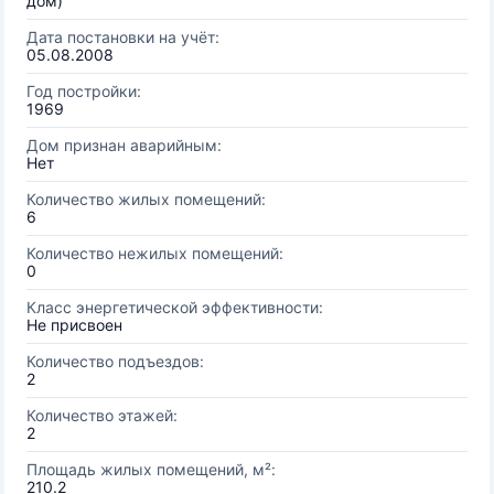
дом)
Дата постановки на учёт:
05.08.2008
Год постройки:
1969
Дом признан аварийным:
Нет
Количество жилых помещений:
6
Количество нежилых помещений:
0
Класс энергетической эффективности:
Не присвоен
Количество подъездов:
2
Количество этажей:
2
Площадь жилых помещений, м²:
210.2