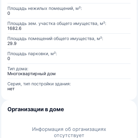
Площадь нежилых помещений, м²:
0
Площадь зем. участка общего имущества, м²:
1682.6
Площадь помещений общего имущества, м²:
29.9
Площадь парковки, м²:
0
Тип дома:
Многоквартирный дом
Серия, тип постройки здания:
нет
Организации в доме
Информация об организациях
отсутствует