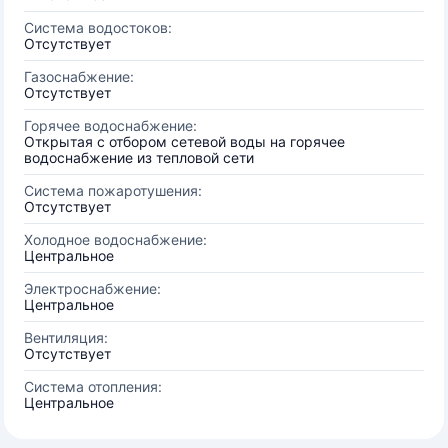
Система водостоков:
Отсутствует
Газоснабжение:
Отсутствует
Горячее водоснабжение:
Открытая с отбором сетевой воды на горячее
водоснабжение из тепловой сети
Система пожаротушения:
Отсутствует
Холодное водоснабжение:
Центральное
Электроснабжение:
Центральное
Вентиляция:
Отсутствует
Система отопления:
Центральное