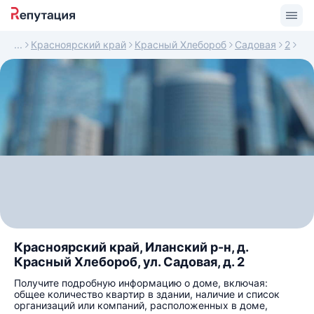
Красноярский край
Красный Хлебороб
Садовая
2
Красноярский край, Иланский р-н, д.
Красный Хлебороб, ул. Садовая, д. 2
Получите подробную информацию о доме, включая:
общее количество квартир в здании, наличие и список
организаций или компаний, расположенных в доме,