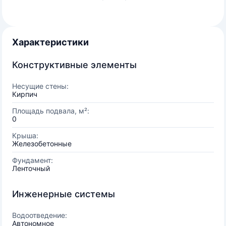
Характеристики
Конструктивные элементы
Несущие стены:
Кирпич
Площадь подвала, м²:
0
Крыша:
Железобетонные
Фундамент:
Ленточный
Инженерные системы
Водоотведение:
Автономное