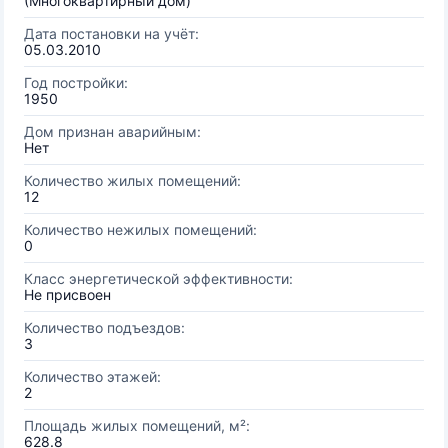
(Многоквартирный дом)
Дата постановки на учёт:
05.03.2010
Год постройки:
1950
Дом признан аварийным:
Нет
Количество жилых помещений:
12
Количество нежилых помещений:
0
Класс энергетической эффективности:
Не присвоен
Количество подъездов:
3
Количество этажей:
2
Площадь жилых помещений, м²:
628.8