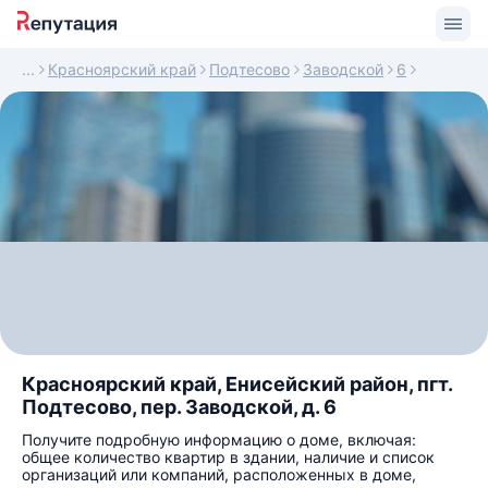
Красноярский край
Подтесово
Заводской
6
Красноярский край, Енисейский район, пгт.
Подтесово, пер. Заводской, д. 6
Получите подробную информацию о доме, включая:
общее количество квартир в здании, наличие и список
организаций или компаний, расположенных в доме,