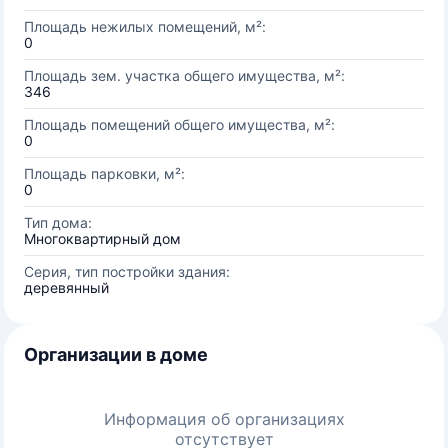
Площадь нежилых помещений, м²:
0
Площадь зем. участка общего имущества, м²:
346
Площадь помещений общего имущества, м²:
0
Площадь парковки, м²:
0
Тип дома:
Многоквартирный дом
Серия, тип постройки здания:
деревянный
Организации в доме
Информация об организациях
отсутствует