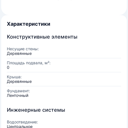
Характеристики
Конструктивные элементы
Несущие стены:
Деревянные
Площадь подвала, м²:
0
Крыша:
Деревянные
Фундамент:
Ленточный
Инженерные системы
Водоотведение:
Центральное