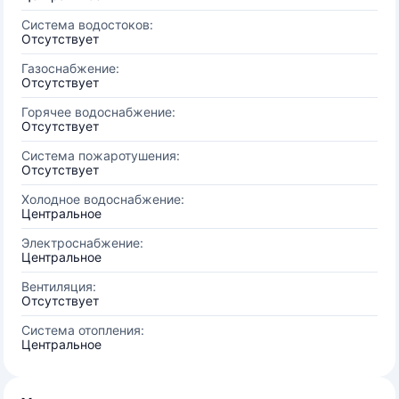
Система водостоков:
Отсутствует
Газоснабжение:
Отсутствует
Горячее водоснабжение:
Отсутствует
Система пожаротушения:
Отсутствует
Холодное водоснабжение:
Центральное
Электроснабжение:
Центральное
Вентиляция:
Отсутствует
Система отопления:
Центральное