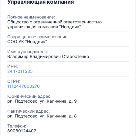
Управляющая компания
Полное наименование:
Общество с ограниченной ответственностью
управляющая компания "Нордвик"
Сокращенное наименование:
ООО УК "Нордвик"
Имя руководителя:
Владимир Владимирович Старостенко
ИНН:
2447011535
ОГРН:
1112447000270
Юридический адрес:
рп. Подтесово, ул. Калинина, д. 9
Фактический адрес:
рп. Подтесово, ул. Калинина, д. 8
Телефон:
89080124402