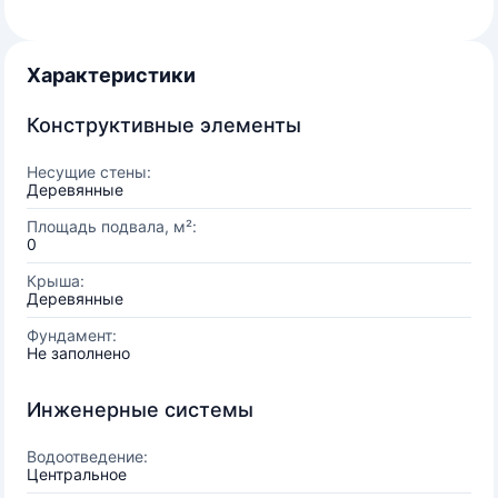
Характеристики
Конструктивные элементы
Несущие стены:
Деревянные
Площадь подвала, м²:
0
Крыша:
Деревянные
Фундамент:
Не заполнено
Инженерные системы
Водоотведение:
Центральное