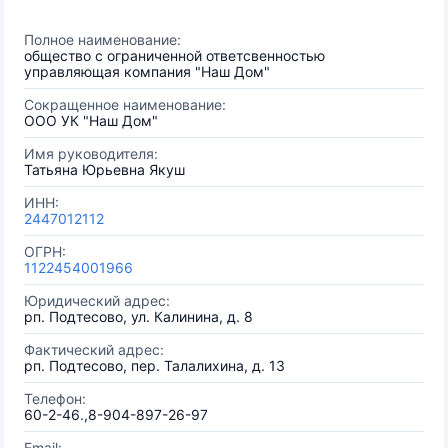
Полное наименование:
общество с ограниченной ответсвенностью
управляющая компания "Наш Дом"
Сокращенное наименование:
ООО УК "Наш Дом"
Имя руководителя:
Татьяна Юрьевна Якуш
ИНН:
2447012112
ОГРН:
1122454001966
Юридический адрес:
рп. Подтесово, ул. Калинина, д. 8
Фактический адрес:
рп. Подтесово, пер. Талалихина, д. 13
Телефон:
60-2-46.,8-904-897-26-97
Email: