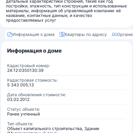
детальные характеристики строения, такие как год
постройки, этажность, тип конструкции и использованные
материалы, информация об управляющей компании: её
название, контактные данные, и качество
предоставляемых услуг
Информация о доме
Квартиры по адресу
Органи
Информация о доме
Кадастровый номер:
24:12:0350130:39
Кадастровая стоимость:
5 343 005,13
Дата обновления стоимости:
03.02.2012
Статус объекта:
Ранее учтенный
Тип объекта:
Объект капитального строительства, Здание