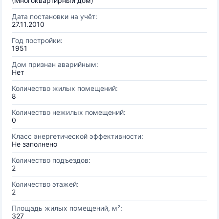
(Многоквартирный дом)
Дата постановки на учёт:
27.11.2010
Год постройки:
1951
Дом признан аварийным:
Нет
Количество жилых помещений:
8
Количество нежилых помещений:
0
Класс энергетической эффективности:
Не заполнено
Количество подъездов:
2
Количество этажей:
2
Площадь жилых помещений, м²:
327