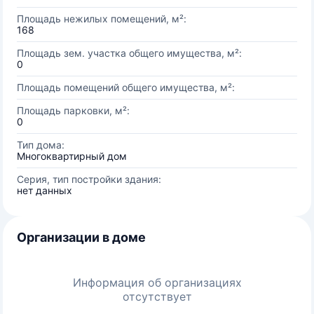
Площадь нежилых помещений, м²:
168
Площадь зем. участка общего имущества, м²:
0
Площадь помещений общего имущества, м²:
Площадь парковки, м²:
0
Тип дома:
Многоквартирный дом
Серия, тип постройки здания:
нет данных
Организации в доме
Информация об организациях
отсутствует