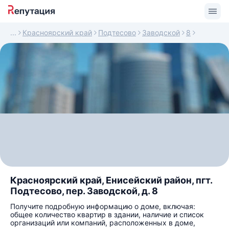
Красноярский край
Подтесово
Заводской
8
Красноярский край, Енисейский район, пгт.
Подтесово, пер. Заводской, д. 8
Получите подробную информацию о доме, включая:
общее количество квартир в здании, наличие и список
организаций или компаний, расположенных в доме,