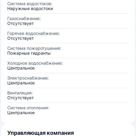
Система водостоков:
Наружные водостоки
Газоснабжение:
Отсутствует
Горячее водоснабжение:
Отсутствует
Система пожаротушения:
Пожарные гидранты
Холодное водоснабжение:
Центральное
Электроснабжение:
Центральное
Вентиляция:
Отсутствует
Система отопления:
Центральное
Управляющая компания