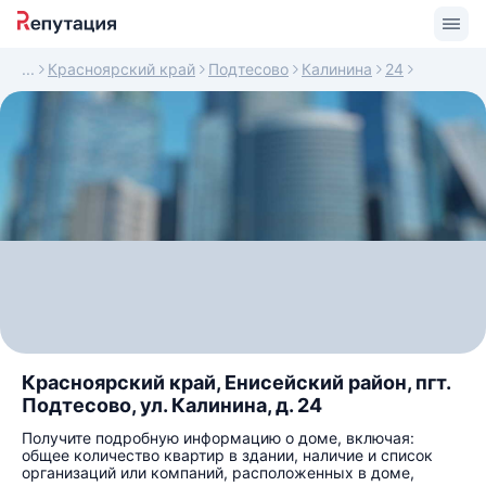
Красноярский край
Подтесово
Калинина
24
Красноярский край, Енисейский район, пгт.
Подтесово, ул. Калинина, д. 24
Получите подробную информацию о доме, включая:
общее количество квартир в здании, наличие и список
организаций или компаний, расположенных в доме,