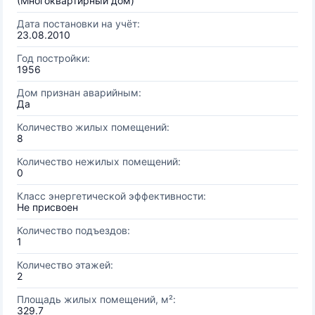
(Многоквартирный дом)
Дата постановки на учёт:
23.08.2010
Год постройки:
1956
Дом признан аварийным:
Да
Количество жилых помещений:
8
Количество нежилых помещений:
0
Класс энергетической эффективности:
Не присвоен
Количество подъездов:
1
Количество этажей:
2
Площадь жилых помещений, м²:
329.7