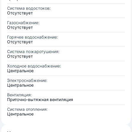
Система водостоков:
Отсутствует
Газоснабжение:
Отсутствует
Горячее водоснабжение:
Отсутствует
Система пожаротушения:
Отсутствует
Холодное водоснабжение:
Центральное
Электроснабжение:
Центральное
Вентиляция:
Приточно-вытяжная вентиляция
Система отопления:
Центральное