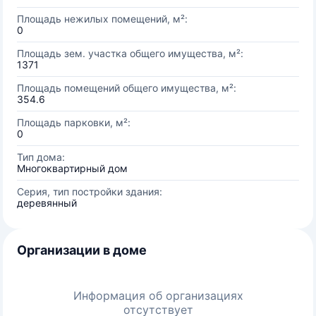
Площадь нежилых помещений, м²:
0
Площадь зем. участка общего имущества, м²:
1371
Площадь помещений общего имущества, м²:
354.6
Площадь парковки, м²:
0
Тип дома:
Многоквартирный дом
Серия, тип постройки здания:
деревянный
Организации в доме
Информация об организациях
отсутствует