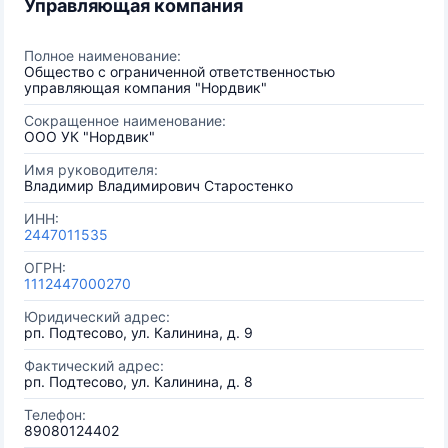
Управляющая компания
Полное наименование:
Общество с ограниченной ответственностью
управляющая компания "Нордвик"
Сокращенное наименование:
ООО УК "Нордвик"
Имя руководителя:
Владимир Владимирович Старостенко
ИНН:
2447011535
ОГРН:
1112447000270
Юридический адрес:
рп. Подтесово, ул. Калинина, д. 9
Фактический адрес:
рп. Подтесово, ул. Калинина, д. 8
Телефон:
89080124402