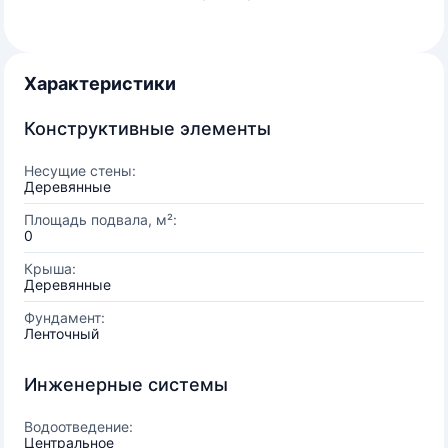
Характеристики
Конструктивные элементы
Несущие стены:
Деревянные
Площадь подвала, м²:
0
Крыша:
Деревянные
Фундамент:
Ленточный
Инженерные системы
Водоотведение:
Центральное