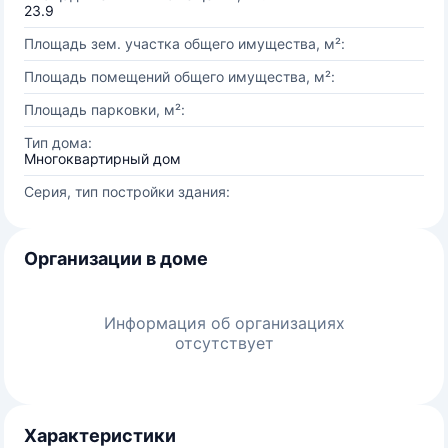
23.9
Площадь зем. участка общего имущества, м²:
Площадь помещений общего имущества, м²:
Площадь парковки, м²:
Тип дома:
Многоквартирный дом
Серия, тип постройки здания:
Организации в доме
Информация об организациях
отсутствует
Характеристики