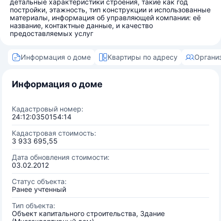
детальные характеристики строения, такие как год
постройки, этажность, тип конструкции и использованные
материалы, информация об управляющей компании: её
название, контактные данные, и качество
предоставляемых услуг
Информация о доме
Квартиры по адресу
Органи
Информация о доме
Кадастровый номер:
24:12:0350154:14
Кадастровая стоимость:
3 933 695,55
Дата обновления стоимости:
03.02.2012
Статус объекта:
Ранее учтенный
Тип объекта:
Объект капитального строительства, Здание