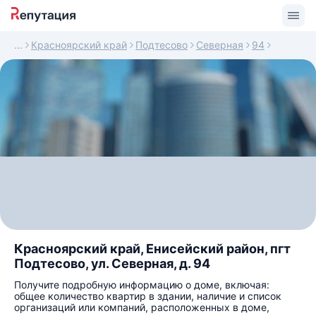
Красноярский край
Подтесово
Северная
94
Красноярский край, Енисейский район, пгт
Подтесово, ул. Северная, д. 94
Получите подробную информацию о доме, включая:
общее количество квартир в здании, наличие и список
организаций или компаний, расположенных в доме,