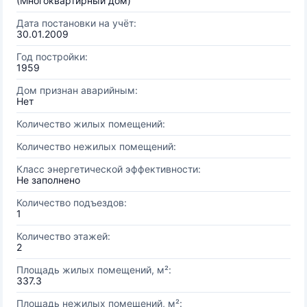
(Многоквартирный дом)
Дата постановки на учёт:
30.01.2009
Год постройки:
1959
Дом признан аварийным:
Нет
Количество жилых помещений:
Количество нежилых помещений:
Класс энергетической эффективности:
Не заполнено
Количество подъездов:
1
Количество этажей:
2
Площадь жилых помещений, м²:
337.3
Площадь нежилых помещений, м²: