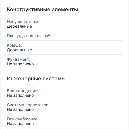
Конструктивные элементы
Несущие стены:
Деревянные
Площадь подвала, м²:
Крыша:
Деревянные
Фундамент:
Не заполнено
Инженерные системы
Водоотведение:
Не заполнено
Система водостоков:
Не заполнено
Газоснабжение:
Не заполнено