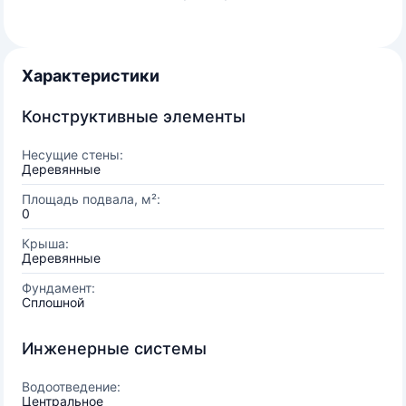
Характеристики
Конструктивные элементы
Несущие стены:
Деревянные
Площадь подвала, м²:
0
Крыша:
Деревянные
Фундамент:
Сплошной
Инженерные системы
Водоотведение:
Центральное