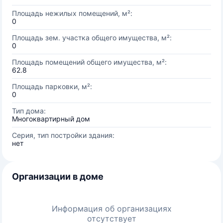
Площадь нежилых помещений, м²:
0
Площадь зем. участка общего имущества, м²:
0
Площадь помещений общего имущества, м²:
62.8
Площадь парковки, м²:
0
Тип дома:
Многоквартирный дом
Серия, тип постройки здания:
нет
Организации в доме
Информация об организациях
отсутствует