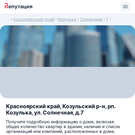
Красноярский край
Козулька
Солнечная
7
Красноярский край, Козульский р-н, рп.
Козулька, ул. Солнечная, д.7
Получите подробную информацию о доме, включая:
общее количество квартир в здании, наличие и список
организаций или компаний, расположенных в доме,