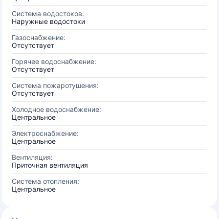
Система водостоков:
Наружные водостоки
Газоснабжение:
Отсутствует
Горячее водоснабжение:
Отсутствует
Система пожаротушения:
Отсутствует
Холодное водоснабжение:
Центральное
Электроснабжение:
Центральное
Вентиляция:
Приточная вентиляция
Система отопления:
Центральное