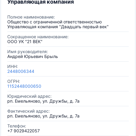
Управляющая компания
Полное наименование:
Общество с ограниченной ответственностью
Управляющая компания "Двадцать первый век"
Сокращенное наименование:
ООО УК "21 ВЕК"
Имя руководителя:
Андрей Юрьевич Брыль
ИНН:
2448006344
ОГРН:
1152448000650
Юридический адрес:
рп. Емельяново, ул. Дружбы, д. 7а
Фактический адрес:
рп. Емельяново, ул. Дружбы, д. 7а
Телефон:
+7 9029422057