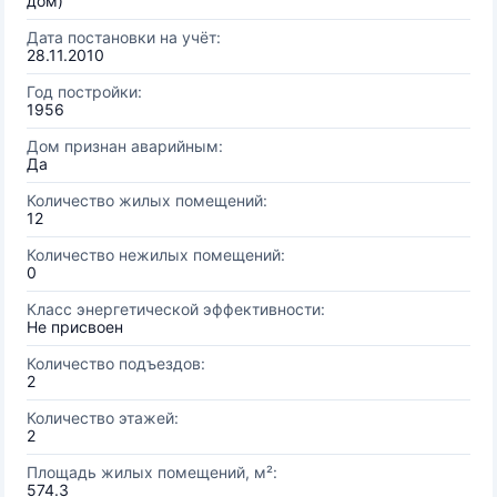
дом)
Дата постановки на учёт:
28.11.2010
Год постройки:
1956
Дом признан аварийным:
Да
Количество жилых помещений:
12
Количество нежилых помещений:
0
Класс энергетической эффективности:
Не присвоен
Количество подъездов:
2
Количество этажей:
2
Площадь жилых помещений, м²:
574.3