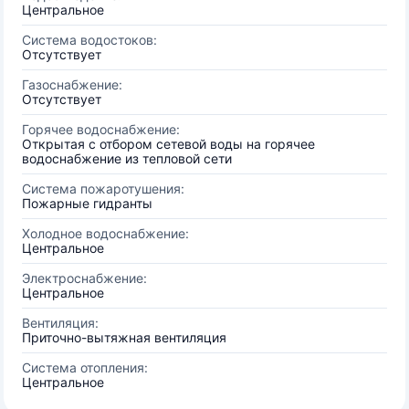
Центральное
Система водостоков:
Отсутствует
Газоснабжение:
Отсутствует
Горячее водоснабжение:
Открытая с отбором сетевой воды на горячее
водоснабжение из тепловой сети
Система пожаротушения:
Пожарные гидранты
Холодное водоснабжение:
Центральное
Электроснабжение:
Центральное
Вентиляция:
Приточно-вытяжная вентиляция
Система отопления:
Центральное