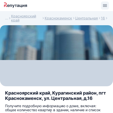
Красноярский
Краснокаменск
Центральная
16
край
Красноярский край, Курагинский район, пгт
Краснокаменск, ул. Центральная, д.16
Получите подробную информацию о доме, включая:
общее количество квартир в здании, наличие и список