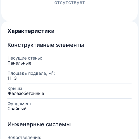
отсутствует
Характеристики
Конструктивные элементы
Несущие стены:
Панельные
Площадь подвала, м²:
1113
Крыша:
Железобетонные
Фундамент:
Свайный
Инженерные системы
Водоотведение: