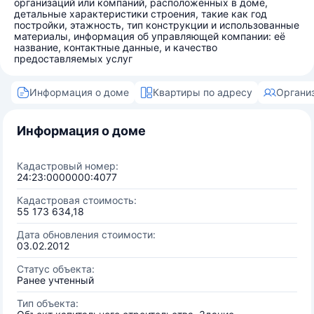
организаций или компаний, расположенных в доме,
детальные характеристики строения, такие как год
постройки, этажность, тип конструкции и использованные
материалы, информация об управляющей компании: её
название, контактные данные, и качество
предоставляемых услуг
Информация о доме
Квартиры по адресу
Органи
Информация о доме
Кадастровый номер:
24:23:0000000:4077
Кадастровая стоимость:
55 173 634,18
Дата обновления стоимости:
03.02.2012
Статус объекта:
Ранее учтенный
Тип объекта: