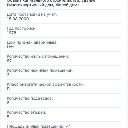
Объект капитального строительства, Здание
(Многоквартирный дом, Жилой дом)
Дата постановки на учёт:
18.08.2009
Год постройки:
1978
Дом признан аварийным:
Нет
Количество жилых помещений:
87
Количество нежилых помещений:
3
Класс энергетической эффективности:
D
Количество подъездов:
6
Количество этажей:
5
Площадь жилых помещений, м²: