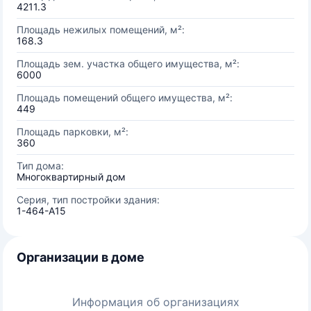
4211.3
Площадь нежилых помещений, м²:
168.3
Площадь зем. участка общего имущества, м²:
6000
Площадь помещений общего имущества, м²:
449
Площадь парковки, м²:
360
Тип дома:
Многоквартирный дом
Серия, тип постройки здания:
1-464-А15
Организации в доме
Информация об организациях