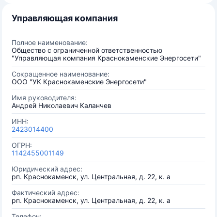
Управляющая компания
Полное наименование:
Общество с ограниченной ответственностью
"Управляющая компания Краснокаменские Энергосети"
Сокращенное наименование:
ООО "УК Краснокаменские Энергосети"
Имя руководителя:
Андрей Николаевич Каланчев
ИНН:
2423014400
ОГРН:
1142455001149
Юридический адрес:
рп. Краснокаменск, ул. Центральная, д. 22, к. а
Фактический адрес:
рп. Краснокаменск, ул. Центральная, д. 22, к. а
Телефон: