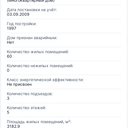
(Многоквартирный дом)
Дата постановки на учёт:
03.09.2009
Год постройки:
1997
Дом признан аварийным:
Нет
Количество жилых помещений:
60
Количество нежилых помещений:
0
Класс энергетической эффективности:
Не присвоен
Количество подъездов:
3
Количество этажей:
5
Площадь жилых помещений, м²:
3182.9