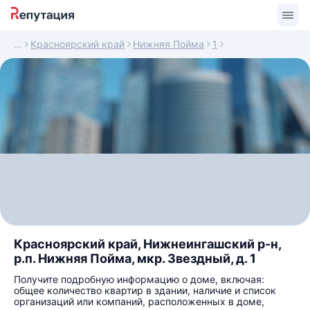
Красноярский край
Нижняя Пойма
1
Красноярский край, Нижнеингашский р-н,
р.п. Нижняя Пойма, мкр. Звездный, д. 1
Получите подробную информацию о доме, включая:
общее количество квартир в здании, наличие и список
организаций или компаний, расположенных в доме,