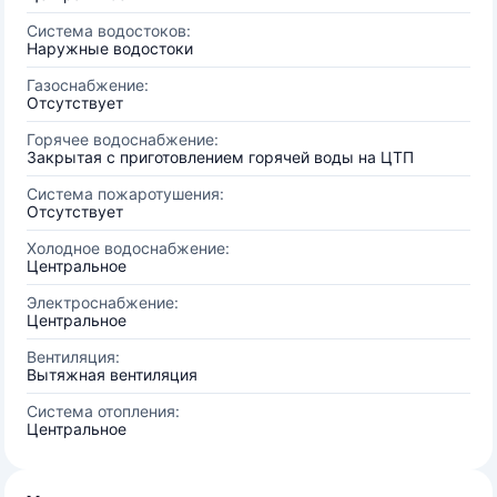
Система водостоков:
Наружные водостоки
Газоснабжение:
Отсутствует
Горячее водоснабжение:
Закрытая с приготовлением горячей воды на ЦТП
Система пожаротушения:
Отсутствует
Холодное водоснабжение:
Центральное
Электроснабжение:
Центральное
Вентиляция:
Вытяжная вентиляция
Система отопления:
Центральное