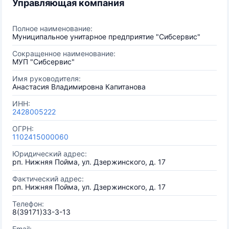
Управляющая компания
Полное наименование:
Муниципальное унитарное предприятие "Сибсервис"
Сокращенное наименование:
МУП "Сибсервис"
Имя руководителя:
Анастасия Владимировна Капитанова
ИНН:
2428005222
ОГРН:
1102415000060
Юридический адрес:
рп. Нижняя Пойма, ул. Дзержинского, д. 17
Фактический адрес:
рп. Нижняя Пойма, ул. Дзержинского, д. 17
Телефон:
8(39171)33-3-13
Email: