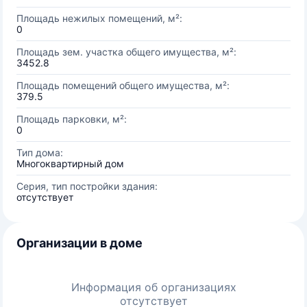
Площадь нежилых помещений, м²:
0
Площадь зем. участка общего имущества, м²:
3452.8
Площадь помещений общего имущества, м²:
379.5
Площадь парковки, м²:
0
Тип дома:
Многоквартирный дом
Серия, тип постройки здания:
отсутствует
Организации в доме
Информация об организациях
отсутствует