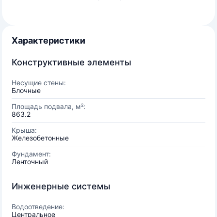
Характеристики
Конструктивные элементы
Несущие стены:
Блочные
Площадь подвала, м²:
863.2
Крыша:
Железобетонные
Фундамент:
Ленточный
Инженерные системы
Водоотведение:
Центральное