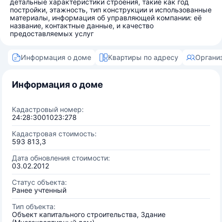
детальные характеристики строения, такие как год
постройки, этажность, тип конструкции и использованные
материалы, информация об управляющей компании: её
название, контактные данные, и качество
предоставляемых услуг
Информация о доме
Квартиры по адресу
Органи
Информация о доме
Кадастровый номер:
24:28:3001023:278
Кадастровая стоимость:
593 813,3
Дата обновления стоимости:
03.02.2012
Статус объекта:
Ранее учтенный
Тип объекта:
Объект капитального строительства, Здание