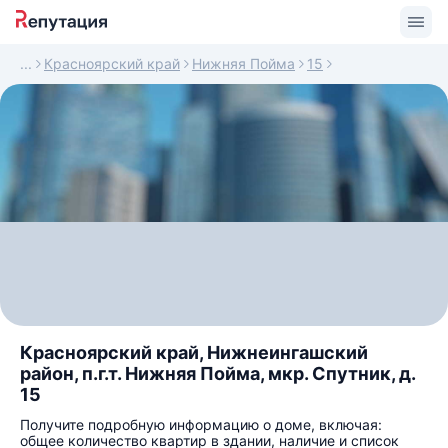
Красноярский край
Нижняя Пойма
15
Красноярский край, Нижнеингашский
район, п.г.т. Нижняя Пойма, мкр. Спутник, д.
15
Получите подробную информацию о доме, включая:
общее количество квартир в здании, наличие и список