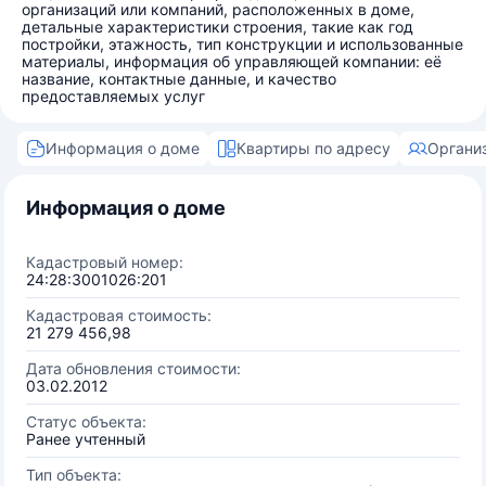
организаций или компаний, расположенных в доме,
детальные характеристики строения, такие как год
постройки, этажность, тип конструкции и использованные
материалы, информация об управляющей компании: её
название, контактные данные, и качество
предоставляемых услуг
Информация о доме
Квартиры по адресу
Органи
Информация о доме
Кадастровый номер:
24:28:3001026:201
Кадастровая стоимость:
21 279 456,98
Дата обновления стоимости:
03.02.2012
Статус объекта:
Ранее учтенный
Тип объекта: