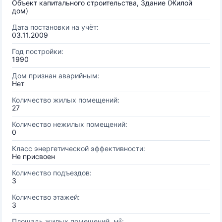
Объект капитального строительства, Здание (Жилой
дом)
Дата постановки на учёт:
03.11.2009
Год постройки:
1990
Дом признан аварийным:
Нет
Количество жилых помещений:
27
Количество нежилых помещений:
0
Класс энергетической эффективности:
Не присвоен
Количество подъездов:
3
Количество этажей:
3
Площадь жилых помещений, м²: