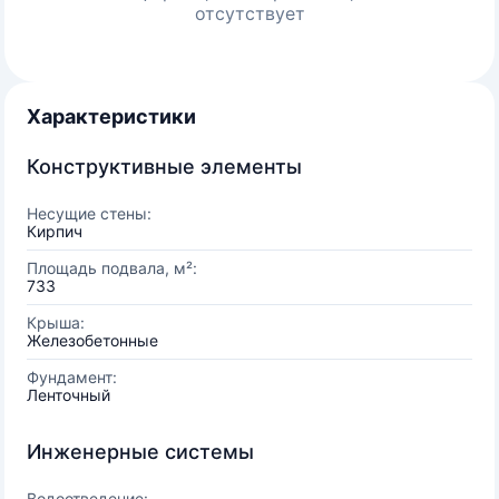
отсутствует
Характеристики
Конструктивные элементы
Несущие стены:
Кирпич
Площадь подвала, м²:
733
Крыша:
Железобетонные
Фундамент:
Ленточный
Инженерные системы
Водоотведение: