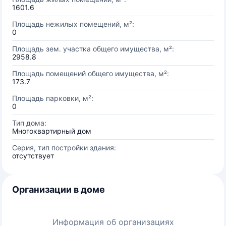
1601.6
Площадь нежилых помещений, м²:
0
Площадь зем. участка общего имущества, м²:
2958.8
Площадь помещений общего имущества, м²:
173.7
Площадь парковки, м²:
0
Тип дома:
Многоквартирный дом
Серия, тип постройки здания:
отсутствует
Организации в доме
Информация об организациях