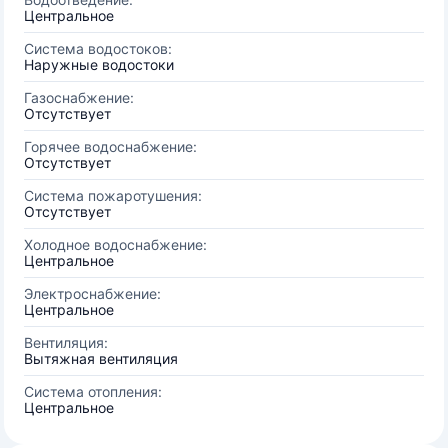
Центральное
Система водостоков:
Наружные водостоки
Газоснабжение:
Отсутствует
Горячее водоснабжение:
Отсутствует
Система пожаротушения:
Отсутствует
Холодное водоснабжение:
Центральное
Электроснабжение:
Центральное
Вентиляция:
Вытяжная вентиляция
Система отопления:
Центральное