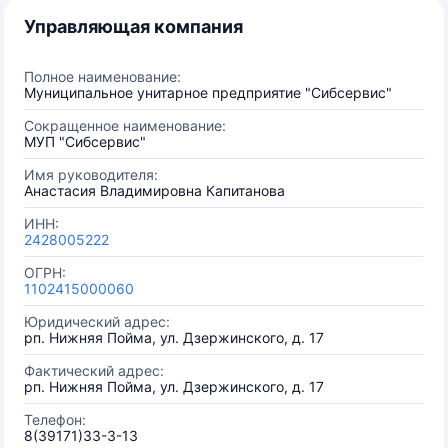
Управляющая компания
Полное наименование:
Муниципальное унитарное предприятие "Сибсервис"
Сокращенное наименование:
МУП "Сибсервис"
Имя руководителя:
Анастасия Владимировна Капитанова
ИНН:
2428005222
ОГРН:
1102415000060
Юридический адрес:
рп. Нижняя Пойма, ул. Дзержинского, д. 17
Фактический адрес:
рп. Нижняя Пойма, ул. Дзержинского, д. 17
Телефон:
8(39171)33-3-13