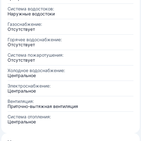
Система водостоков:
Наружные водостоки
Газоснабжение:
Отсутствует
Горячее водоснабжение:
Отсутствует
Система пожаротушения:
Отсутствует
Холодное водоснабжение:
Центральное
Электроснабжение:
Центральное
Вентиляция:
Приточно-вытяжная вентиляция
Система отопления:
Центральное