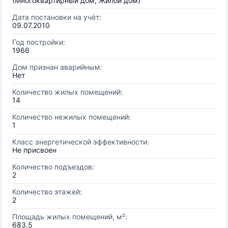
(Многоквартирный дом, Жилой дом)
Дата постановки на учёт:
09.07.2010
Год постройки:
1966
Дом признан аварийным:
Нет
Количество жилых помещений:
14
Количество нежилых помещений:
1
Класс энергетической эффективности:
Не присвоен
Количество подъездов:
2
Количество этажей:
2
Площадь жилых помещений, м²:
683.5