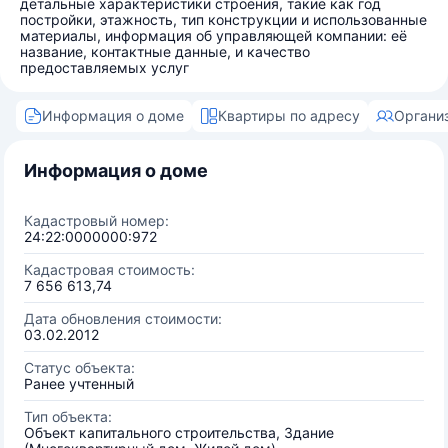
детальные характеристики строения, такие как год
постройки, этажность, тип конструкции и использованные
материалы, информация об управляющей компании: её
название, контактные данные, и качество
предоставляемых услуг
Информация о доме
Квартиры по адресу
Органи
Информация о доме
Кадастровый номер:
24:22:0000000:972
Кадастровая стоимость:
7 656 613,74
Дата обновления стоимости:
03.02.2012
Статус объекта:
Ранее учтенный
Тип объекта:
Объект капитального строительства, Здание