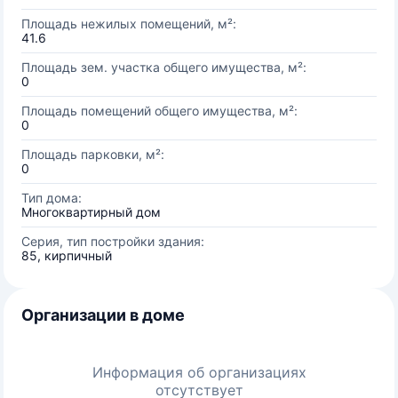
Площадь нежилых помещений, м²:
41.6
Площадь зем. участка общего имущества, м²:
0
Площадь помещений общего имущества, м²:
0
Площадь парковки, м²:
0
Тип дома:
Многоквартирный дом
Серия, тип постройки здания:
85, кирпичный
Организации в доме
Информация об организациях
отсутствует