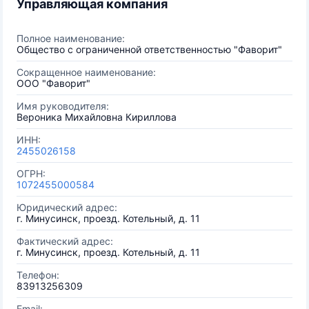
Управляющая компания
Полное наименование:
Общество с ограниченной ответственностью "Фаворит"
Сокращенное наименование:
ООО "Фаворит"
Имя руководителя:
Вероника Михайловна Кириллова
ИНН:
2455026158
ОГРН:
1072455000584
Юридический адрес:
г. Минусинск, проезд. Котельный, д. 11
Фактический адрес:
г. Минусинск, проезд. Котельный, д. 11
Телефон:
83913256309
Email: