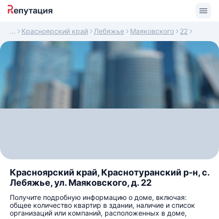
Красноярский край
Лебяжье
Маяковского
22
Красноярский край, Краснотуранский р-н, с.
Лебяжье, ул. Маяковского, д. 22
Получите подробную информацию о доме, включая:
общее количество квартир в здании, наличие и список
организаций или компаний, расположенных в доме,