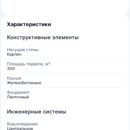
Характеристики
Конструктивные элементы
Несущие стены:
Кирпич
Площадь подвала, м²:
300
Крыша:
Железобетонные
Фундамент:
Ленточный
Инженерные системы
Водоотведение:
Центральное