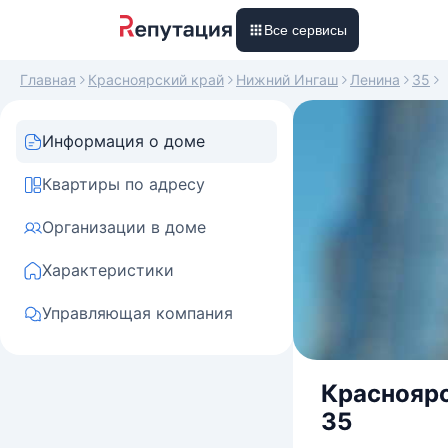
Все сервисы
Главная
Красноярский край
Нижний Ингаш
Ленина
35
Информация о доме
Квартиры по адресу
Организации в доме
Характеристики
Управляющая компания
Красноярс
35