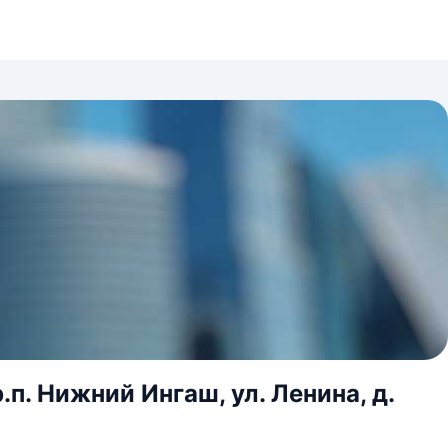
п. Нижний Ингаш, ул. Ленина, д.