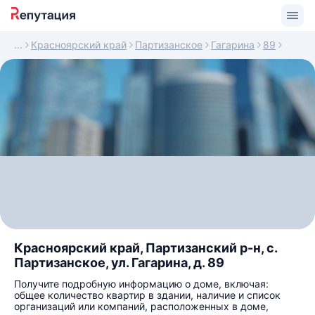
Красноярский край
Партизанское
Гагарина
89
Красноярский край, Партизанский р-н, с.
Партизанское, ул. Гагарина, д. 89
Получите подробную информацию о доме, включая:
общее количество квартир в здании, наличие и список
организаций или компаний, расположенных в доме,