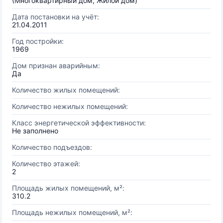
(Многоквартирный дом, Жилой дом)
Дата постановки на учёт:
21.04.2011
Год постройки:
1969
Дом признан аварийным:
Да
Количество жилых помещений:
Количество нежилых помещений:
Класс энергетической эффективности:
Не заполнено
Количество подъездов:
Количество этажей:
2
Площадь жилых помещений, м²:
310.2
Площадь нежилых помещений, м²: