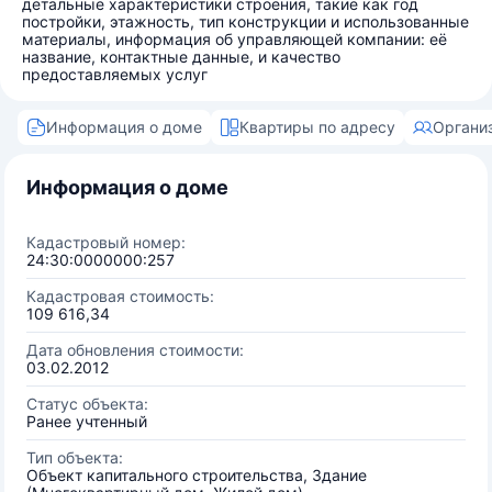
детальные характеристики строения, такие как год
постройки, этажность, тип конструкции и использованные
материалы, информация об управляющей компании: её
название, контактные данные, и качество
предоставляемых услуг
Информация о доме
Квартиры по адресу
Органи
Информация о доме
Кадастровый номер:
24:30:0000000:257
Кадастровая стоимость:
109 616,34
Дата обновления стоимости:
03.02.2012
Статус объекта:
Ранее учтенный
Тип объекта:
Объект капитального строительства, Здание