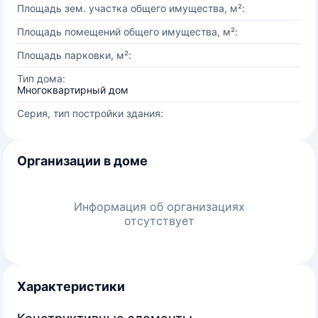
Площадь зем. участка общего имущества, м²:
Площадь помещений общего имущества, м²:
Площадь парковки, м²:
Тип дома:
Многоквартирный дом
Серия, тип постройки здания:
Организации в доме
Информация об организациях
отсутствует
Характеристики