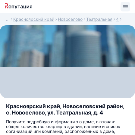
Красноярский край
Новоселово
Театральная
4
Красноярский край, Новоселовский район,
с. Новоселово, ул. Театральная, д. 4
Получите подробную информацию о доме, включая:
общее количество квартир в здании, наличие и список
организаций или компаний, расположенных в доме,