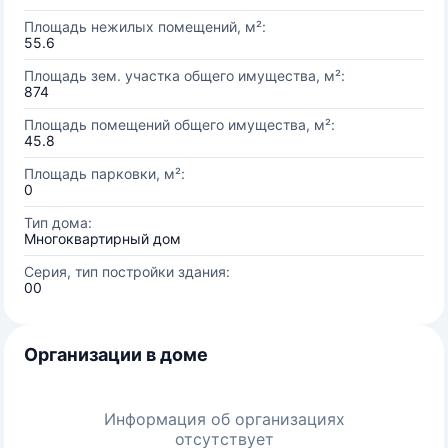
Площадь нежилых помещений, м²:
55.6
Площадь зем. участка общего имущества, м²:
874
Площадь помещений общего имущества, м²:
45.8
Площадь парковки, м²:
0
Тип дома:
Многоквартирный дом
Серия, тип постройки здания:
00
Организации в доме
Информация об организациях
отсутствует