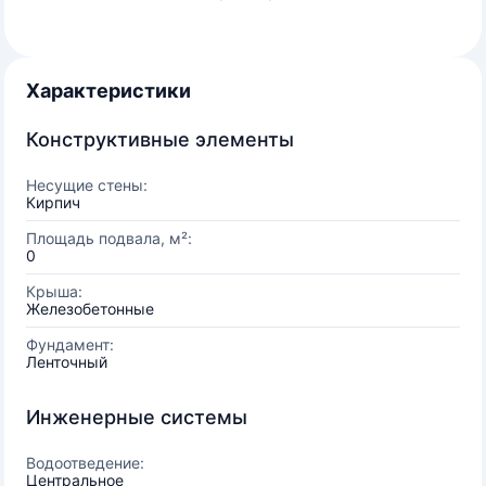
Характеристики
Конструктивные элементы
Несущие стены:
Кирпич
Площадь подвала, м²:
0
Крыша:
Железобетонные
Фундамент:
Ленточный
Инженерные системы
Водоотведение:
Центральное