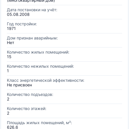
(Многоквартирный дом)
Дата постановки на учёт:
05.08.2008
Год постройки:
1971
Дом признан аварийным:
Нет
Количество жилых помещений:
15
Количество нежилых помещений:
1
Класс энергетической эффективности:
Не присвоен
Количество подъездов:
2
Количество этажей:
2
Площадь жилых помещений, м²:
626.6