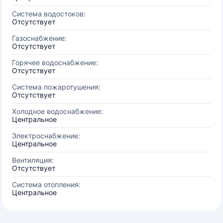
Система водостоков:
Отсутствует
Газоснабжение:
Отсутствует
Горячее водоснабжение:
Отсутствует
Система пожаротушения:
Отсутствует
Холодное водоснабжение:
Центральное
Электроснабжение:
Центральное
Вентиляция:
Отсутствует
Система отопления:
Центральное