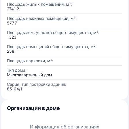
Площадь жилых помещений, м²:
2741.2
Площадь нежилых помещений, м²:
577.7
Площадь зем. участка общего имущества, м²:
1323
Площадь помещений общего имущества, м²:
258
Площадь парковки, м²:
Тип дома:
Многоквартирный дом
Серия, тип постройки здания:
85-04/1
Организации в доме
Информация об организациях