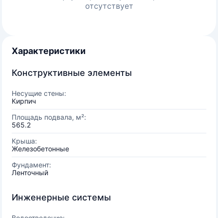
отсутствует
Характеристики
Конструктивные элементы
Несущие стены:
Кирпич
Площадь подвала, м²:
565.2
Крыша:
Железобетонные
Фундамент:
Ленточный
Инженерные системы
Водоотведение: