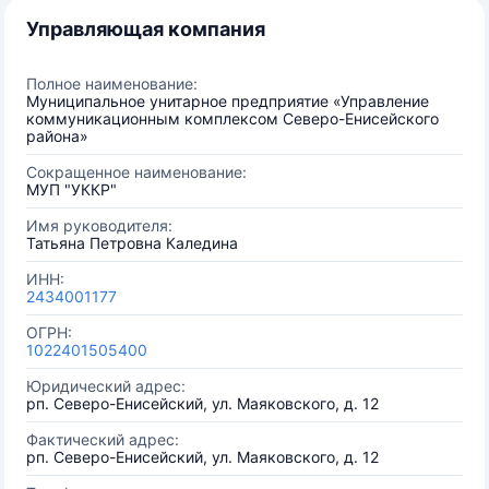
Управляющая компания
Полное наименование:
Муниципальное унитарное предприятие «Управление
коммуникационным комплексом Северо-Енисейского
района»
Сокращенное наименование:
МУП "УККР"
Имя руководителя:
Татьяна Петровна Каледина
ИНН:
2434001177
ОГРН:
1022401505400
Юридический адрес:
рп. Северо-Енисейский, ул. Маяковского, д. 12
Фактический адрес:
рп. Северо-Енисейский, ул. Маяковского, д. 12