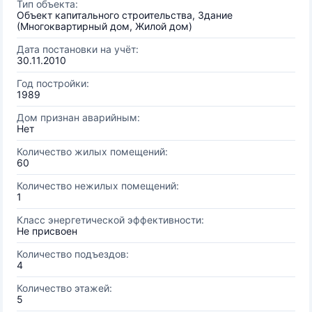
Тип объекта:
Объект капитального строительства, Здание
(Многоквартирный дом, Жилой дом)
Дата постановки на учёт:
30.11.2010
Год постройки:
1989
Дом признан аварийным:
Нет
Количество жилых помещений:
60
Количество нежилых помещений:
1
Класс энергетической эффективности:
Не присвоен
Количество подъездов:
4
Количество этажей:
5