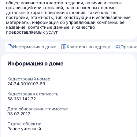
общее количество квартир в здании, наличие и список
организаций или компаний, расположенных в доме,
детальные характеристики строения, такие как год
постройки, этажность, тип конструкции и использованные
материалы, информация об управляющей компании: её
название, контактные данные, и качество
предоставляемых услуг
Информация о доме
Квартиры по адресу
Органи
Информация о доме
Кадастровый номер:
24:34:0010103:69
Кадастровая стоимость:
58 131 142,72
Дата обновления стоимости:
03.02.2012
Статус объекта:
Ранее учтенный