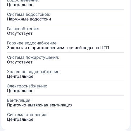
Центральное
Система водостоков:
Наружные водостоки
Газоснабжение:
Отсутствует
Горячее водоснабжение:
Закрытая с приготовлением горячей воды на ЦТП
Система пожаротушения:
Отсутствует
Холодное водоснабжение:
Центральное
Электроснабжение:
Центральное
Вентиляция:
Приточно-вытяжная вентиляция
Система отопления:
Центральное