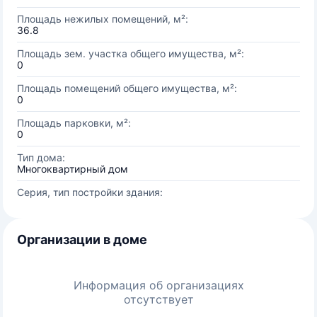
Площадь нежилых помещений, м²:
36.8
Площадь зем. участка общего имущества, м²:
0
Площадь помещений общего имущества, м²:
0
Площадь парковки, м²:
0
Тип дома:
Многоквартирный дом
Серия, тип постройки здания:
Организации в доме
Информация об организациях
отсутствует