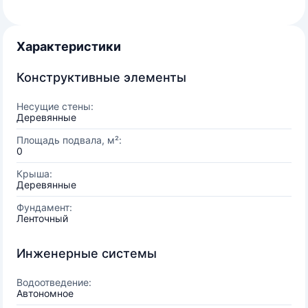
Характеристики
Конструктивные элементы
Несущие стены:
Деревянные
Площадь подвала, м²:
0
Крыша:
Деревянные
Фундамент:
Ленточный
Инженерные системы
Водоотведение:
Автономное