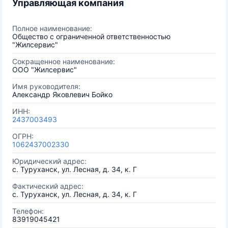
Управляющая компания
Полное наименование:
Общество с ограниченной ответственностью
"Жилсервис"
Сокращенное наименование:
ООО "Жилсервис"
Имя руководителя:
Александр Яковлевич Бойко
ИНН:
2437003493
ОГРН:
1062437002330
Юридический адрес:
с. Туруханск, ул. Лесная, д. 34, к. Г
Фактический адрес:
с. Туруханск, ул. Лесная, д. 34, к. Г
Телефон:
83919045421