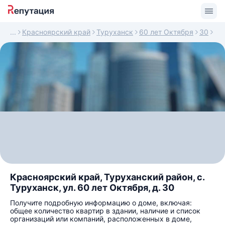
Красноярский край
Туруханск
60 лет Октября
30
Красноярский край, Туруханский район, с.
Туруханск, ул. 60 лет Октября, д. 30
Получите подробную информацию о доме, включая:
общее количество квартир в здании, наличие и список
организаций или компаний, расположенных в доме,