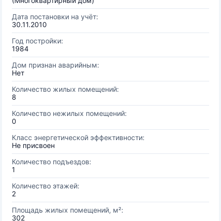
(Многоквартирный дом)
Дата постановки на учёт:
30.11.2010
Год постройки:
1984
Дом признан аварийным:
Нет
Количество жилых помещений:
8
Количество нежилых помещений:
0
Класс энергетической эффективности:
Не присвоен
Количество подъездов:
1
Количество этажей:
2
Площадь жилых помещений, м²:
302