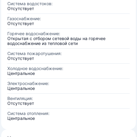
Система водостоков:
Отсутствует
Газоснабжение:
Отсутствует
Горячее водоснабжение:
Открытая с отбором сетевой воды на горячее
водоснабжение из тепловой сети
Система пожаротушения:
Отсутствует
Холодное водоснабжение:
Центральное
Электроснабжение:
Центральное
Вентиляция:
Отсутствует
Система отопления:
Центральное