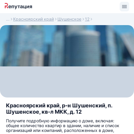
Красноярский край
Шушенское
12
Красноярский край, р-н Шушенский, п.
Шушенское, кв-л МКК, д. 12
Получите подробную информацию о доме, включая:
общее количество квартир в здании, наличие и список
организаций или компаний, расположенных в доме,