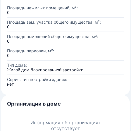
Площадь нежилых помещений, м²:
0
Площадь зем. участка общего имущества, м²:
0
Площадь помещений общего имущества, м²:
0
Площадь парковки, м²:
0
Тип дома:
Жилой дом блокированной застройки
Серия, тип постройки здания:
нет
Организации в доме
Информация об организациях
отсутствует