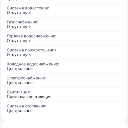
Система водостоков:
Отсутствует
Газоснабжение:
Отсутствует
Горячее водоснабжение:
Отсутствует
Система пожаротушения:
Отсутствует
Холодное водоснабжение:
Центральное
Электроснабжение:
Центральное
Вентиляция:
Приточная вентиляция
Система отопления:
Центральное