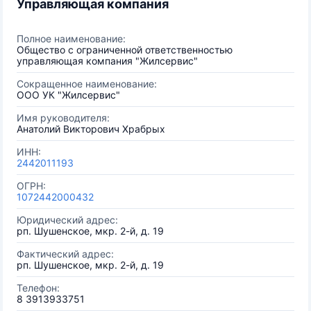
Управляющая компания
Полное наименование:
Общество с ограниченной ответственностью
управляющая компания "Жилсервис"
Сокращенное наименование:
ООО УК "Жилсервис"
Имя руководителя:
Анатолий Викторович Храбрых
ИНН:
2442011193
ОГРН:
1072442000432
Юридический адрес:
рп. Шушенское, мкр. 2-й, д. 19
Фактический адрес:
рп. Шушенское, мкр. 2-й, д. 19
Телефон:
8 3913933751