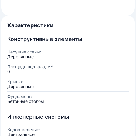
Характеристики
Конструктивные элементы
Несущие стены:
Деревянные
Площадь подвала, м²:
0
Крыша:
Деревянные
Фундамент:
Бетонные столбы
Инженерные системы
Водоотведение:
Центральное