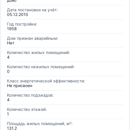
дом)
Дата постановки на учёт:
05.12.2010
Год постройки:
1958
Дом признан аварийным:
Нет
Количество жилых помещений:
4
Количество нежилых помещений:
0
Класс энергетической эффективности:
Не присвоен
Количество подъездов:
4
Количество этажей:
1
Площадь жилых помещений, м²:
131.2