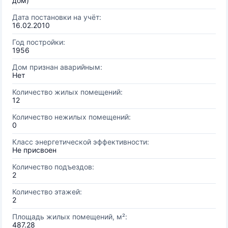
дом)
Дата постановки на учёт:
16.02.2010
Год постройки:
1956
Дом признан аварийным:
Нет
Количество жилых помещений:
12
Количество нежилых помещений:
0
Класс энергетической эффективности:
Не присвоен
Количество подъездов:
2
Количество этажей:
2
Площадь жилых помещений, м²:
487.28