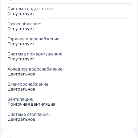
Система водостоков:
Отсутствует
Газоснабжение:
Отсутствует
Горячее водоснабжение:
Отсутствует
Система пожаротушения:
Отсутствует
Холодное водоснабжение:
Центральное
Электроснабжение:
Центральное
Вентиляция:
Приточная вентиляция
Система отопления:
Центральное