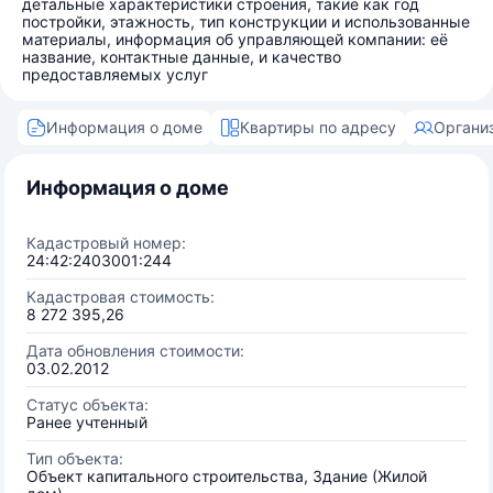
детальные характеристики строения, такие как год
постройки, этажность, тип конструкции и использованные
материалы, информация об управляющей компании: её
название, контактные данные, и качество
предоставляемых услуг
Информация о доме
Квартиры по адресу
Органи
Информация о доме
Кадастровый номер:
24:42:2403001:244
Кадастровая стоимость:
8 272 395,26
Дата обновления стоимости:
03.02.2012
Статус объекта:
Ранее учтенный
Тип объекта:
Объект капитального строительства, Здание (Жилой