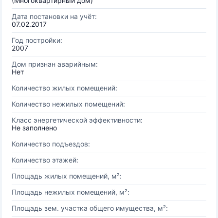
(Многоквартирный дом)
Дата постановки на учёт:
07.02.2017
Год постройки:
2007
Дом признан аварийным:
Нет
Количество жилых помещений:
Количество нежилых помещений:
Класс энергетической эффективности:
Не заполнено
Количество подъездов:
Количество этажей:
Площадь жилых помещений, м²:
Площадь нежилых помещений, м²:
Площадь зем. участка общего имущества, м²: