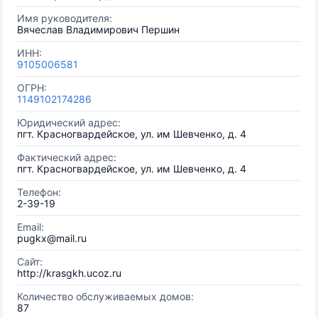
Имя руководителя:
Вячеслав Владимирович Першин
ИНН:
9105006581
ОГРН:
1149102174286
Юридический адрес:
пгт. Красногвардейское, ул. им Шевченко, д. 4
Фактический адрес:
пгт. Красногвардейское, ул. им Шевченко, д. 4
Телефон:
2-39-19
Email:
pugkx@mail.ru
Сайт:
http://krasgkh.ucoz.ru
Количество обслуживаемых домов:
87