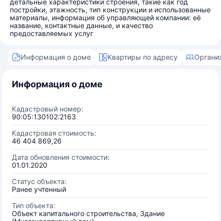
детальные характеристики строения, такие как год
постройки, этажность, тип конструкции и использованные
материалы, информация об управляющей компании: её
название, контактные данные, и качество
предоставляемых услуг
Информация о доме
Квартиры по адресу
Органи
Информация о доме
Кадастровый номер:
90:05:130102:2163
Кадастровая стоимость:
46 404 869,26
Дата обновления стоимости:
01.01.2020
Статус объекта:
Ранее учтенный
Тип объекта:
Объект капитального строительства, Здание