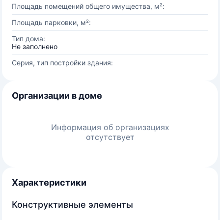
Площадь помещений общего имущества, м²:
Площадь парковки, м²:
Тип дома:
Не заполнено
Серия, тип постройки здания:
Организации в доме
Информация об организациях
отсутствует
Характеристики
Конструктивные элементы