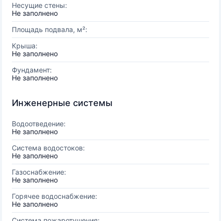
Несущие стены:
Не заполнено
Площадь подвала, м²:
Крыша:
Не заполнено
Фундамент:
Не заполнено
Инженерные системы
Водоотведение:
Не заполнено
Система водостоков:
Не заполнено
Газоснабжение:
Не заполнено
Горячее водоснабжение:
Не заполнено
Система пожаротушения: