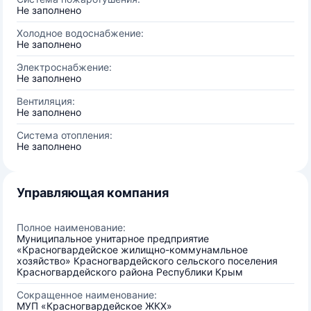
Не заполнено
Холодное водоснабжение:
Не заполнено
Электроснабжение:
Не заполнено
Вентиляция:
Не заполнено
Система отопления:
Не заполнено
Управляющая компания
Полное наименование:
Муниципальное унитарное предприятие
«Красногвардейское жилищно-коммунамльное
хозяйство» Красногвардейского сельского поселения
Красногвардейского района Республики Крым
Сокращенное наименование:
МУП «Красногвардейское ЖКХ»