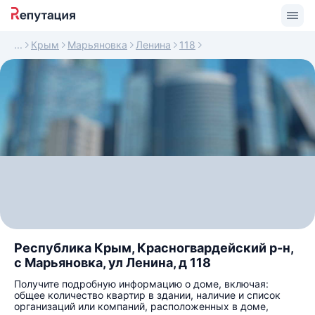
Крым
Марьяновка
Ленина
118
Республика Крым, Красногвардейский р-н,
с Марьяновка, ул Ленина, д 118
Получите подробную информацию о доме, включая:
общее количество квартир в здании, наличие и список
организаций или компаний, расположенных в доме,