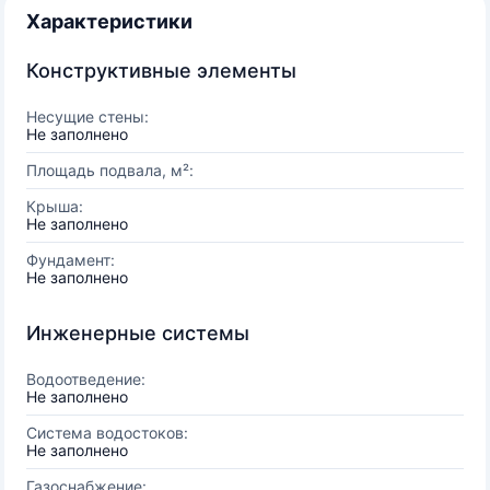
Характеристики
Конструктивные элементы
Несущие стены:
Не заполнено
Площадь подвала, м²:
Крыша:
Не заполнено
Фундамент:
Не заполнено
Инженерные системы
Водоотведение:
Не заполнено
Система водостоков:
Не заполнено
Газоснабжение: