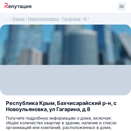
Крым
Новоульяновка
Гагарина
8
Республика Крым, Бахчисарайский р-н, с
Новоульяновка, ул Гагарина, д 8
Получите подробную информацию о доме, включая:
общее количество квартир в здании, наличие и список
организаций или компаний, расположенных в доме,