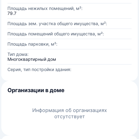
Площадь нежилых помещений, м²:
79.7
Площадь зем. участка общего имущества, м²:
Площадь помещений общего имущества, м²:
Площадь парковки, м²:
Тип дома:
Многоквартирный дом
Серия, тип постройки здания:
Организации в доме
Информация об организациях
отсутствует