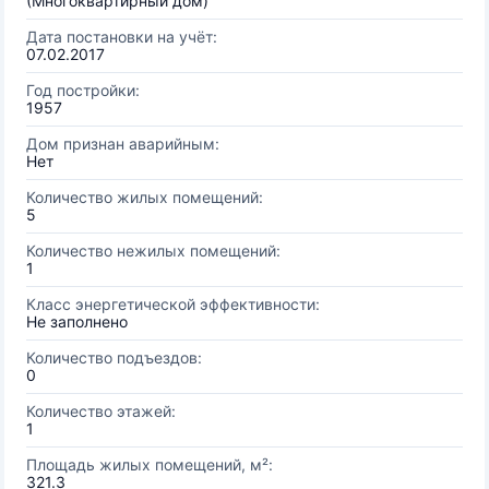
(Многоквартирный дом)
Дата постановки на учёт:
07.02.2017
Год постройки:
1957
Дом признан аварийным:
Нет
Количество жилых помещений:
5
Количество нежилых помещений:
1
Класс энергетической эффективности:
Не заполнено
Количество подъездов:
0
Количество этажей:
1
Площадь жилых помещений, м²:
321.3