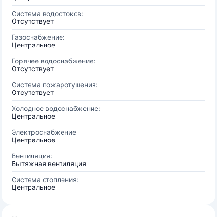
Система водостоков:
Отсутствует
Газоснабжение:
Центральное
Горячее водоснабжение:
Отсутствует
Система пожаротушения:
Отсутствует
Холодное водоснабжение:
Центральное
Электроснабжение:
Центральное
Вентиляция:
Вытяжная вентиляция
Система отопления:
Центральное