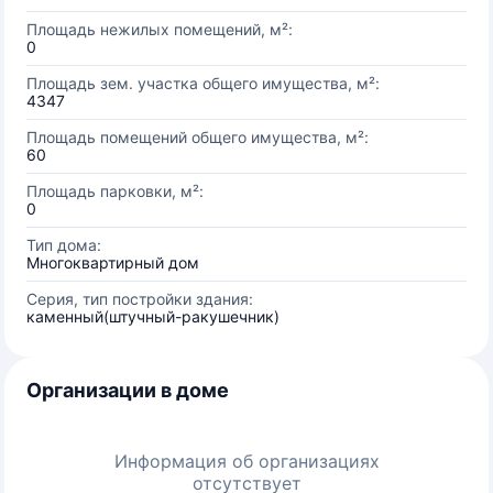
Площадь нежилых помещений, м²:
0
Площадь зем. участка общего имущества, м²:
4347
Площадь помещений общего имущества, м²:
60
Площадь парковки, м²:
0
Тип дома:
Многоквартирный дом
Серия, тип постройки здания:
каменный(штучный-ракушечник)
Организации в доме
Информация об организациях
отсутствует