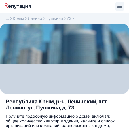
Крым
Ленино
Пушкина
73
Республика Крым, р-н. Ленинский, пгт.
Ленино, ул. Пушкина, д. 73
Получите подробную информацию о доме, включая:
общее количество квартир в здании, наличие и список
организаций или компаний, расположенных в доме,