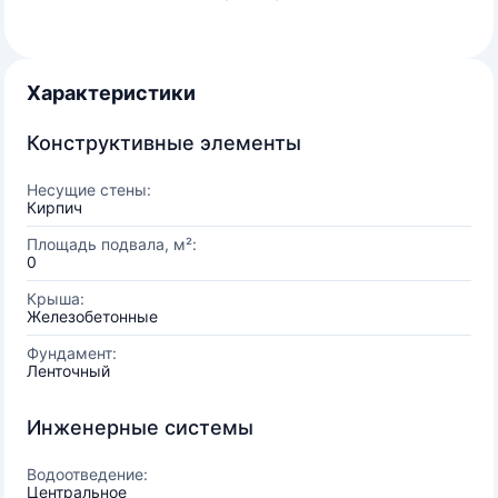
Характеристики
Конструктивные элементы
Несущие стены:
Кирпич
Площадь подвала, м²:
0
Крыша:
Железобетонные
Фундамент:
Ленточный
Инженерные системы
Водоотведение:
Центральное