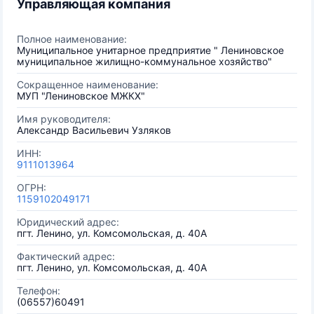
Управляющая компания
Полное наименование:
Муниципальное унитарное предприятие " Лениновское
муниципальное жилищно-коммунальное хозяйство"
Сокращенное наименование:
МУП "Лениновское МЖКХ"
Имя руководителя:
Александр Васильевич Узляков
ИНН:
9111013964
ОГРН:
1159102049171
Юридический адрес:
пгт. Ленино, ул. Комсомольская, д. 40А
Фактический адрес:
пгт. Ленино, ул. Комсомольская, д. 40А
Телефон:
(06557)60491