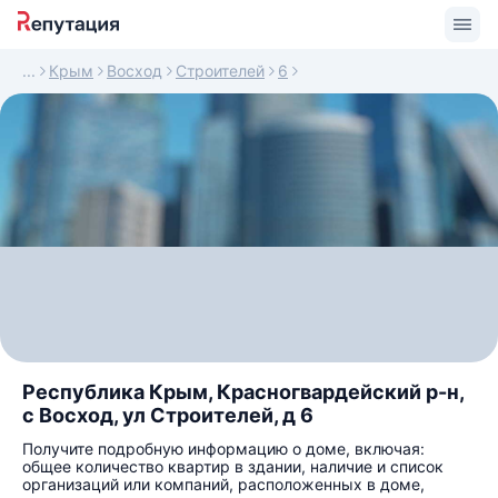
Крым
Восход
Строителей
6
Республика Крым, Красногвардейский р-н,
с Восход, ул Строителей, д 6
Получите подробную информацию о доме, включая:
общее количество квартир в здании, наличие и список
организаций или компаний, расположенных в доме,