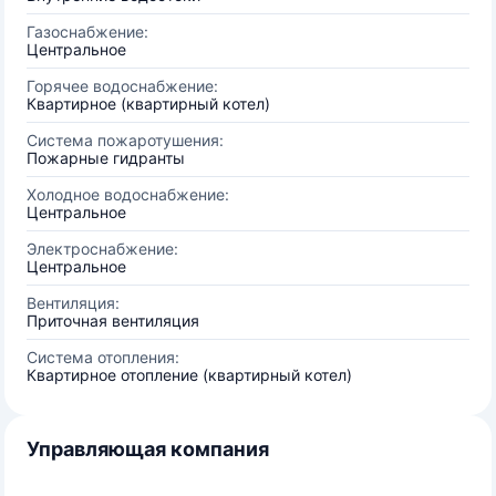
Газоснабжение:
Центральное
Горячее водоснабжение:
Квартирное (квартирный котел)
Система пожаротушения:
Пожарные гидранты
Холодное водоснабжение:
Центральное
Электроснабжение:
Центральное
Вентиляция:
Приточная вентиляция
Система отопления:
Квартирное отопление (квартирный котел)
Управляющая компания