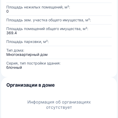
Площадь нежилых помещений, м²:
0
Площадь зем. участка общего имущества, м²:
Площадь помещений общего имущества, м²:
369.4
Площадь парковки, м²:
Тип дома:
Многоквартирный дом
Серия, тип постройки здания:
блочный
Организации в доме
Информация об организациях
отсутствует