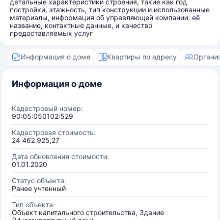
детальные характеристики строения, такие как год
постройки, этажность, тип конструкции и использованные
материалы, информация об управляющей компании: её
название, контактные данные, и качество
предоставляемых услуг
Информация о доме
Квартиры по адресу
Органи
Информация о доме
Кадастровый номер:
90:05:050102:529
Кадастровая стоимость:
24 462 925,27
Дата обновления стоимости:
01.01.2020
Статус объекта:
Ранее учтенный
Тип объекта:
Объект капитального строительства, Здание