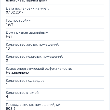
(Многоквартирный дом)
Дата постановки на учёт:
07.02.2017
Год постройки:
1971
Дом признан аварийным:
Нет
Количество жилых помещений:
16
Количество нежилых помещений:
0
Класс энергетической эффективности:
Не заполнено
Количество подъездов:
1
Количество этажей:
4
Площадь жилых помещений, м²:
908.5