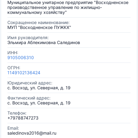
Муниципальное унитарное предприятие "Восходненское
производственное управление по жилищно-
коммунальному хозяйству"
Сокращенное наименование:
МУП "Восходненское ПУЖКХ"
Имя руководителя:
Эльмира Аблекимовна Салединов
ИНН:
9105006310
ОГРН:
1149102136424
Юридический адрес:
с. Восход, ул. Северная, д. 19
Фактический адрес:
с. Восход, ул. Северная, д. 19
Телефон:
+79788747273
Email:
saledinova2016@mail.ru