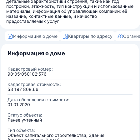
детальные характеристики строения, такие как год
постройки, этажность, тип конструкции и использованные
материалы, информация об управляющей компании: её
название, контактные данные, и качество
предоставляемых услуг
Информация о доме
Квартиры по адресу
Органи
Информация о доме
Кадастровый номер:
90:05:050102:576
Кадастровая стоимость:
53 197 808,66
Дата обновления стоимости:
01.01.2020
Статус объекта:
Ранее учтенный
Тип объекта:
Объект капитального строительства, Здание