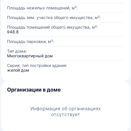
Площадь нежилых помещений, м²:
Площадь зем. участка общего имущества, м²:
Площадь помещений общего имущества, м²:
948.8
Площадь парковки, м²:
Тип дома:
Многоквартирный дом
Серия, тип постройки здания:
жилой дом
Организации в доме
Информация об организациях
отсутствует