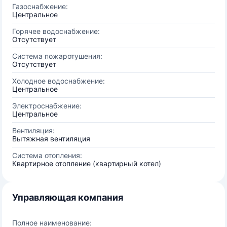
Газоснабжение:
Центральное
Горячее водоснабжение:
Отсутствует
Система пожаротушения:
Отсутствует
Холодное водоснабжение:
Центральное
Электроснабжение:
Центральное
Вентиляция:
Вытяжная вентиляция
Система отопления:
Квартирное отопление (квартирный котел)
Управляющая компания
Полное наименование: