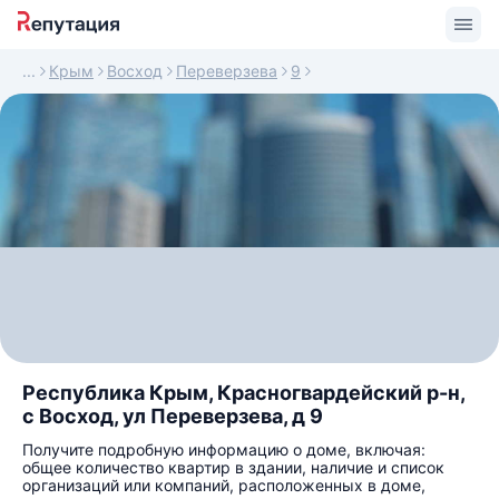
Крым
Восход
Переверзева
9
Республика Крым, Красногвардейский р-н,
с Восход, ул Переверзева, д 9
Получите подробную информацию о доме, включая:
общее количество квартир в здании, наличие и список
организаций или компаний, расположенных в доме,