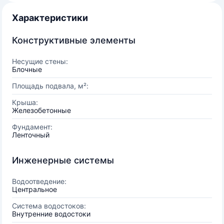
Характеристики
Конструктивные элементы
Несущие стены:
Блочные
Площадь подвала, м²:
Крыша:
Железобетонные
Фундамент:
Ленточный
Инженерные системы
Водоотведение:
Центральное
Система водостоков:
Внутренние водостоки