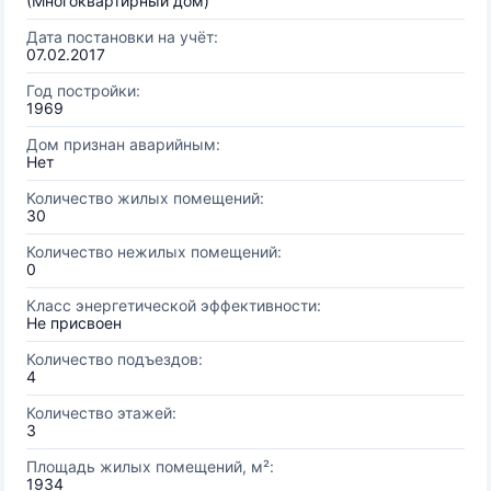
(Многоквартирный дом)
Дата постановки на учёт:
07.02.2017
Год постройки:
1969
Дом признан аварийным:
Нет
Количество жилых помещений:
30
Количество нежилых помещений:
0
Класс энергетической эффективности:
Не присвоен
Количество подъездов:
4
Количество этажей:
3
Площадь жилых помещений, м²:
1934