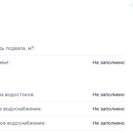
ь подвала, м²:
ент:
Не заполнено
а водостоков:
Не заполнено
е водоснабжение:
Не заполнено
ое водоснабжение:
Не заполнено