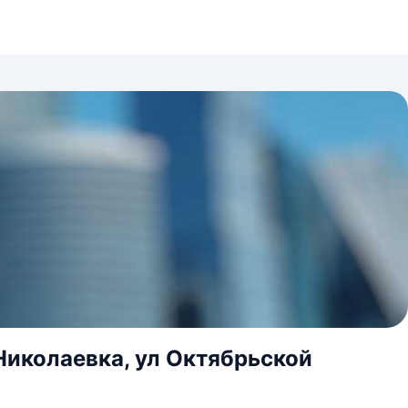
Николаевка, ул Октябрьской