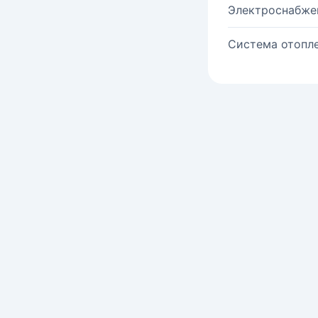
Электроснабже
Система отопле