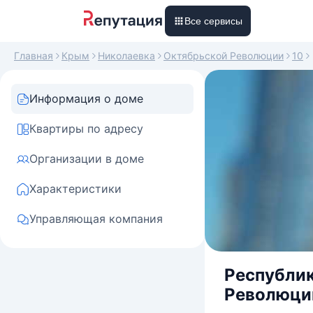
Все сервисы
Главная
Крым
Николаевка
Октябрьской Революции
10
Информация о доме
Квартиры по адресу
Организации в доме
Характеристики
Управляющая компания
Республик
Революции