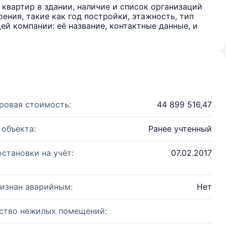
квартир в здании, наличие и список организаций
ения, такие как год постройки, этажность, тип
й компании: её название, контактные данные, и
ровая стоимость:
44 899 516,47
 объекта:
Ранее учтенный
остановки на учёт:
07.02.2017
изнан аварийным:
Нет
ство нежилых помещений: