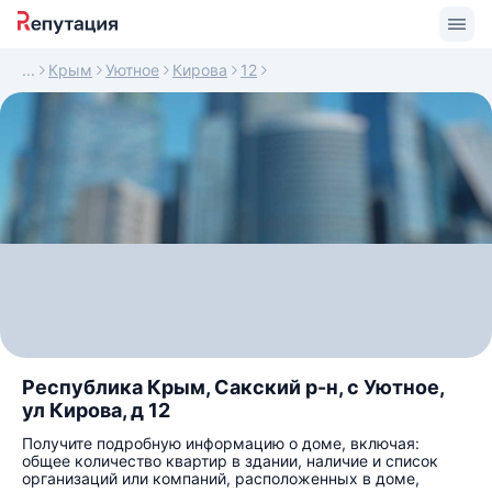
Крым
Уютное
Кирова
12
Республика Крым, Сакский р-н, с Уютное,
ул Кирова, д 12
Получите подробную информацию о доме, включая:
общее количество квартир в здании, наличие и список
организаций или компаний, расположенных в доме,