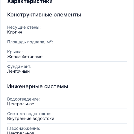
Характеристики
Конструктивные элементы
Несущие стены:
Кирпич
Площадь подвала, м²:
Крыша:
Железобетонные
Фундамент:
Ленточный
Инженерные системы
Водоотведение:
Центральное
Система водостоков:
Внутренние водостоки
Газоснабжение:
Центральное