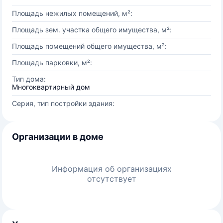
Площадь нежилых помещений, м²:
Площадь зем. участка общего имущества, м²:
Площадь помещений общего имущества, м²:
Площадь парковки, м²:
Тип дома:
Многоквартирный дом
Серия, тип постройки здания:
Организации в доме
Информация об организациях
отсутствует