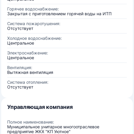
Горячее водоснабжение:
Закрытая с приготовлением горячей воды на ИТП
Система пожаротушения:
Отсутствует
Холодное водоснабжение:
Центральное
Электроснабжение:
Центральное
Вентиляция:
Вытяжная вентиляция
Система отопления:
Отсутствует
Управляющая компания
Полное наименование:
Муниципальное унитарное многоотраслевое
предприятие ЖКХ "КП Уютное"