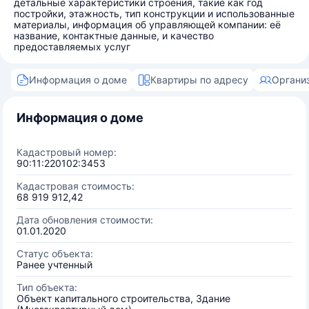
детальные характеристики строения, такие как год
постройки, этажность, тип конструкции и использованные
материалы, информация об управляющей компании: её
название, контактные данные, и качество
предоставляемых услуг
Информация о доме
Квартиры по адресу
Органи
Информация о доме
Кадастровый номер:
90:11:220102:3453
Кадастровая стоимость:
68 919 912,42
Дата обновления стоимости:
01.01.2020
Статус объекта:
Ранее учтенный
Тип объекта:
Объект капитального строительства, Здание