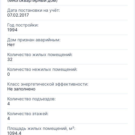
(Многоквартирный дом)
Дата постановки на учёт:
07.02.2017
Год постройки:
1994
Дом признан аварийным:
Нет
Количество жилых помещений:
32
Количество нежилых помещений:
0
Класс энергетической эффективности:
Не заполнено
Количество подъездов:
4
Количество этажей:
4
Площадь жилых помещений, м²:
1094.4