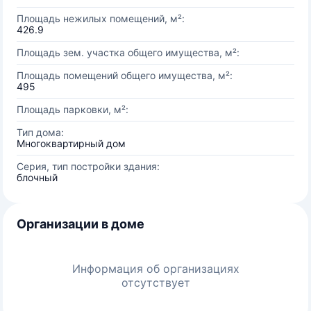
Площадь нежилых помещений, м²:
426.9
Площадь зем. участка общего имущества, м²:
Площадь помещений общего имущества, м²:
495
Площадь парковки, м²:
Тип дома:
Многоквартирный дом
Серия, тип постройки здания:
блочный
Организации в доме
Информация об организациях
отсутствует