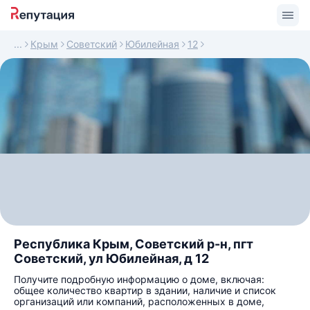
Крым
Советский
Юбилейная
12
Республика Крым, Советский р-н, пгт
Советский, ул Юбилейная, д 12
Получите подробную информацию о доме, включая:
общее количество квартир в здании, наличие и список
организаций или компаний, расположенных в доме,