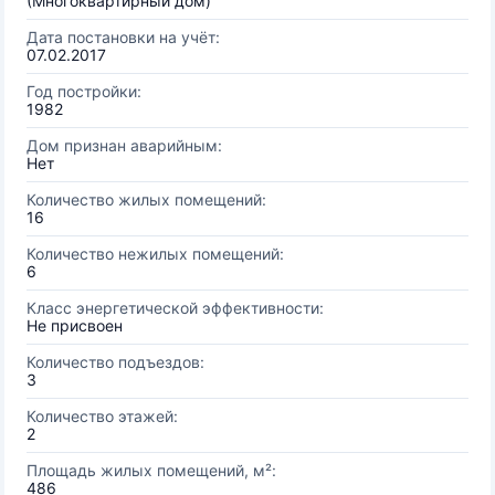
(Многоквартирный дом)
Дата постановки на учёт:
07.02.2017
Год постройки:
1982
Дом признан аварийным:
Нет
Количество жилых помещений:
16
Количество нежилых помещений:
6
Класс энергетической эффективности:
Не присвоен
Количество подъездов:
3
Количество этажей:
2
Площадь жилых помещений, м²:
486