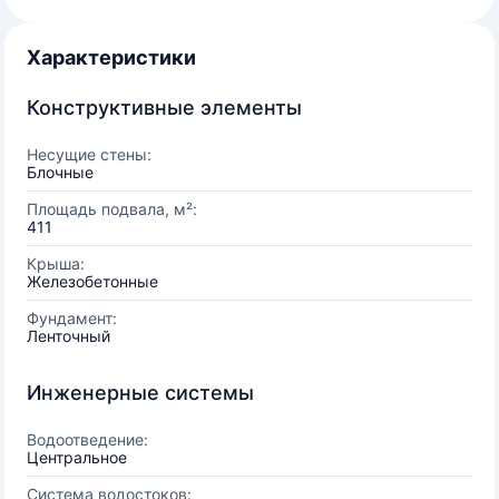
Характеристики
Конструктивные элементы
Несущие стены:
Блочные
Площадь подвала, м²:
411
Крыша:
Железобетонные
Фундамент:
Ленточный
Инженерные системы
Водоотведение:
Центральное
Система водостоков: