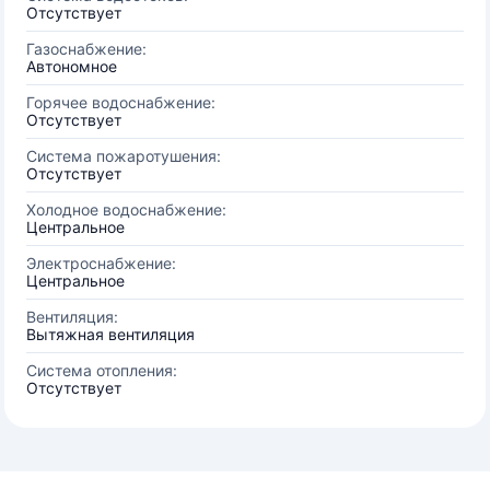
Отсутствует
Газоснабжение:
Автономное
Горячее водоснабжение:
Отсутствует
Система пожаротушения:
Отсутствует
Холодное водоснабжение:
Центральное
Электроснабжение:
Центральное
Вентиляция:
Вытяжная вентиляция
Система отопления:
Отсутствует