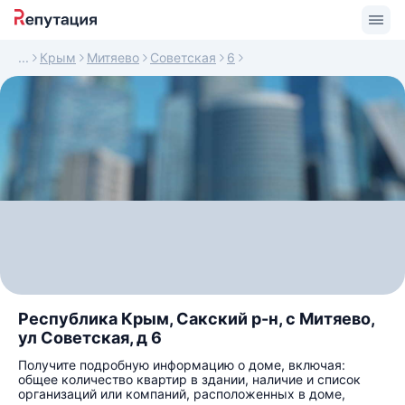
Крым
Митяево
Советская
6
Республика Крым, Сакский р-н, с Митяево,
ул Советская, д 6
Получите подробную информацию о доме, включая:
общее количество квартир в здании, наличие и список
организаций или компаний, расположенных в доме,