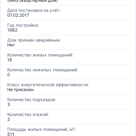
(Многоквартирный дом)
Дата постановки на учёт:
07.02.2017
Год постройки:
1982
Дом признан аварийным:
Нет
Количество жилых помещений:
18
Количество нежилых помещений:
0
Класс энергетической эффективности:
Не присвоен
Количество подъездов:
3
Количество этажей:
2
Площадь жилых помещений, м²:
511