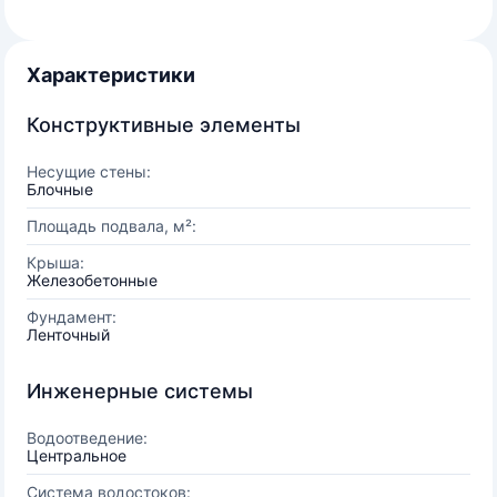
Характеристики
Конструктивные элементы
Несущие стены:
Блочные
Площадь подвала, м²:
Крыша:
Железобетонные
Фундамент:
Ленточный
Инженерные системы
Водоотведение:
Центральное
Система водостоков: