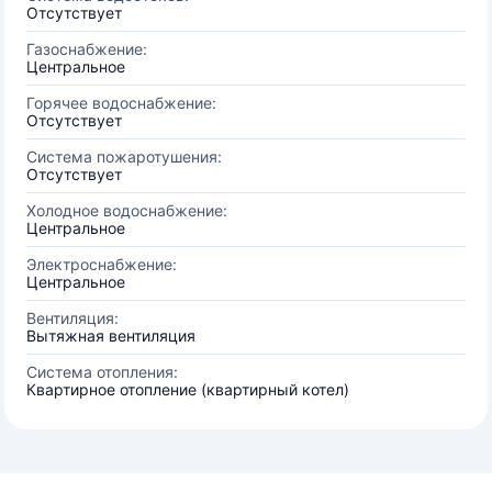
Отсутствует
Газоснабжение:
Центральное
Горячее водоснабжение:
Отсутствует
Система пожаротушения:
Отсутствует
Холодное водоснабжение:
Центральное
Электроснабжение:
Центральное
Вентиляция:
Вытяжная вентиляция
Система отопления:
Квартирное отопление (квартирный котел)