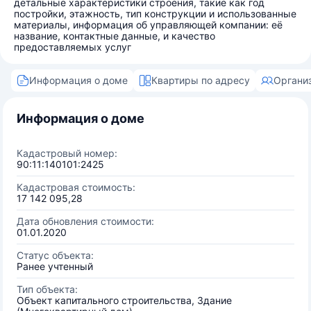
детальные характеристики строения, такие как год
постройки, этажность, тип конструкции и использованные
материалы, информация об управляющей компании: её
название, контактные данные, и качество
предоставляемых услуг
Информация о доме
Квартиры по адресу
Органи
Информация о доме
Кадастровый номер:
90:11:140101:2425
Кадастровая стоимость:
17 142 095,28
Дата обновления стоимости:
01.01.2020
Статус объекта:
Ранее учтенный
Тип объекта:
Объект капитального строительства, Здание