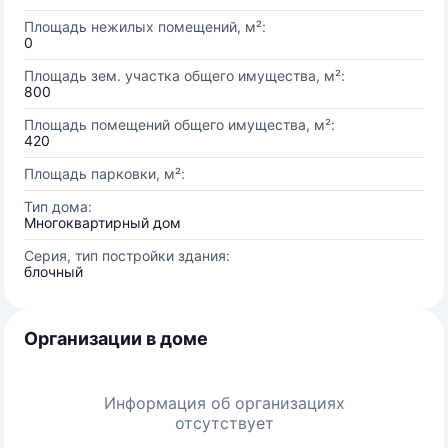
Площадь нежилых помещений, м²:
0
Площадь зем. участка общего имущества, м²:
800
Площадь помещений общего имущества, м²:
420
Площадь парковки, м²:
Тип дома:
Многоквартирный дом
Серия, тип постройки здания:
блочный
Организации в доме
Информация об организациях
отсутствует