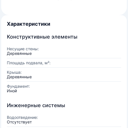
Характеристики
Конструктивные элементы
Несущие стены:
Деревянные
Площадь подвала, м²:
Крыша:
Деревянные
Фундамент:
Иной
Инженерные системы
Водоотведение:
Отсутствует