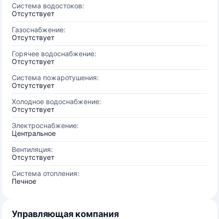
Система водостоков:
Отсутствует
Газоснабжение:
Отсутствует
Горячее водоснабжение:
Отсутствует
Система пожаротушения:
Отсутствует
Холодное водоснабжение:
Отсутствует
Электроснабжение:
Центральное
Вентиляция:
Отсутствует
Система отопления:
Печное
Управляющая компания