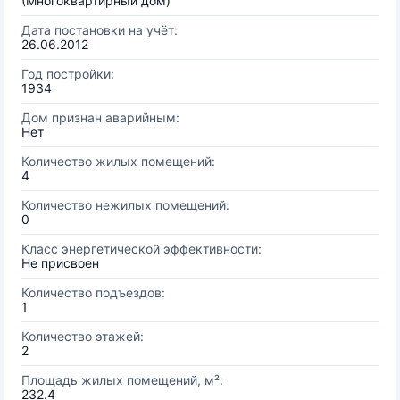
(Многоквартирный дом)
Дата постановки на учёт:
26.06.2012
Год постройки:
1934
Дом признан аварийным:
Нет
Количество жилых помещений:
4
Количество нежилых помещений:
0
Класс энергетической эффективности:
Не присвоен
Количество подъездов:
1
Количество этажей:
2
Площадь жилых помещений, м²:
232.4