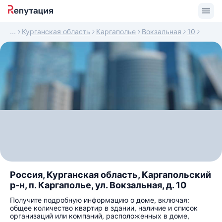
Курганская область
Каргаполье
Вокзальная
10
Россия, Курганская область, Каргапольский
р-н, п. Каргаполье, ул. Вокзальная, д. 10
Получите подробную информацию о доме, включая:
общее количество квартир в здании, наличие и список
организаций или компаний, расположенных в доме,