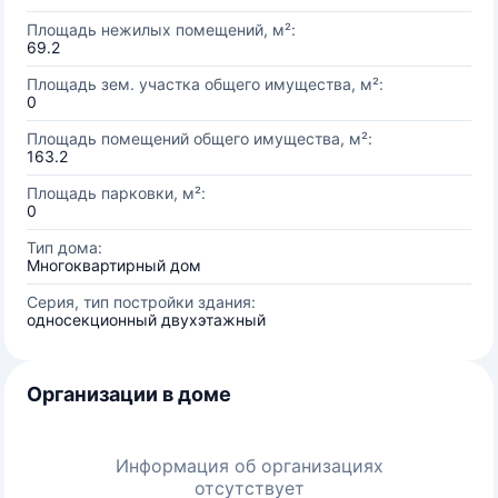
Площадь нежилых помещений, м²:
69.2
Площадь зем. участка общего имущества, м²:
0
Площадь помещений общего имущества, м²:
163.2
Площадь парковки, м²:
0
Тип дома:
Многоквартирный дом
Серия, тип постройки здания:
односекционный двухэтажный
Организации в доме
Информация об организациях
отсутствует