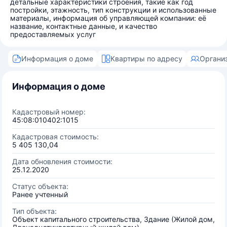
детальные характеристики строения, такие как год
постройки, этажность, тип конструкции и использованные
материалы, информация об управляющей компании: её
название, контактные данные, и качество
предоставляемых услуг
Информация о доме
Квартиры по адресу
Органи
Информация о доме
Кадастровый номер:
45:08:010402:1015
Кадастровая стоимость:
5 405 130,04
Дата обновления стоимости:
25.12.2020
Статус объекта:
Ранее учтенный
Тип объекта:
Объект капитального строительства, Здание (Жилой дом,