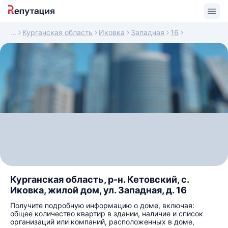
Курганская область
Иковка
Западная
16
Курганская область, р-н. Кетовский, с.
Иковка, жилой дом, ул. Западная, д. 16
Получите подробную информацию о доме, включая:
общее количество квартир в здании, наличие и список
организаций или компаний, расположенных в доме,