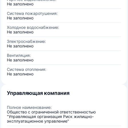
Не заполнено
Система пожаротушения:
Не заполнено
Холодное водоснабжение:
Не заполнено
Электроснабжение:
Не заполнено
Вентиляция:
Не заполнено
Система отопления:
Не заполнено
Управляющая компания
Полное наименование:
Общество с ограниченной ответственностью
"Управляющая организация Риск жилищно-
эксплуатационное управление"