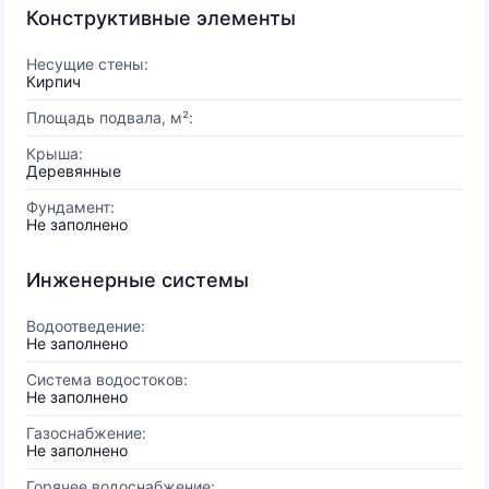
Конструктивные элементы
Несущие стены:
Кирпич
Площадь подвала, м²:
Крыша:
Деревянные
Фундамент:
Не заполнено
Инженерные системы
Водоотведение:
Не заполнено
Система водостоков:
Не заполнено
Газоснабжение:
Не заполнено
Горячее водоснабжение: