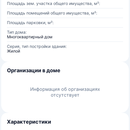
Площадь зем. участка общего имущества, м²:
Площадь помещений общего имущества, м²:
Площадь парковки, м²:
Тип дома:
Многоквартирный дом
Серия, тип постройки здания:
Жилой
Организации в доме
Информация об организациях
отсутствует
Характеристики