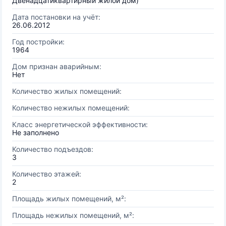
Двенадцатиквартирный жилой дом)
Дата постановки на учёт:
26.06.2012
Год постройки:
1964
Дом признан аварийным:
Нет
Количество жилых помещений:
Количество нежилых помещений:
Класс энергетической эффективности:
Не заполнено
Количество подъездов:
3
Количество этажей:
2
Площадь жилых помещений, м²:
Площадь нежилых помещений, м²: