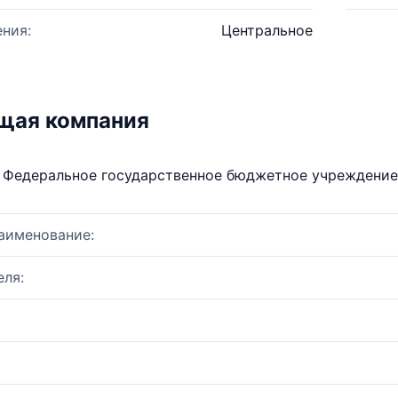
ния:
Центральное
щая компания
Федеральное государственное бюджетное учреждение
аименование:
ля: