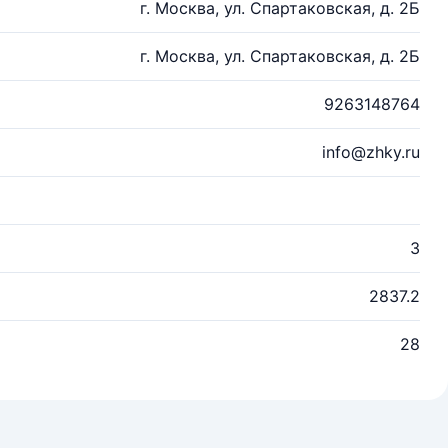
г. Москва, ул. Спартаковская, д. 2Б
г. Москва, ул. Спартаковская, д. 2Б
9263148764
info@zhky.ru
3
2837.2
28