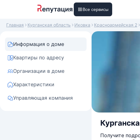
Все сервисы
Главная
Курганская область
Иковка
Красноармейская 2
Информация о доме
Квартиры по адресу
Организации в доме
Характеристики
Управляющая компания
Курганская
Получите подро