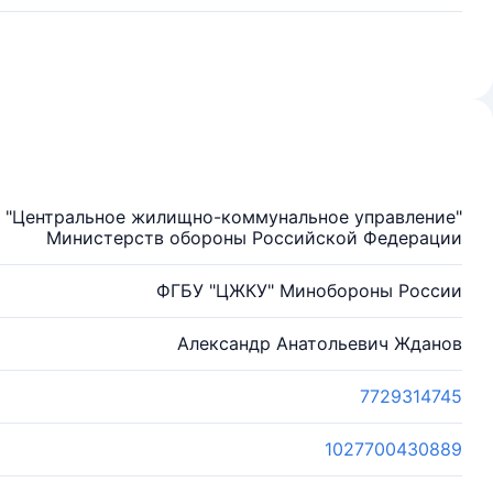
 "Центральное жилищно-коммунальное управление"
Министерств обороны Российской Федерации
ФГБУ "ЦЖКУ" Минобороны России
Александр Анатольевич Жданов
7729314745
1027700430889