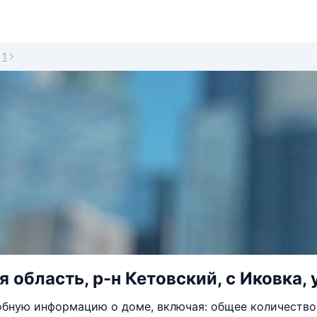
1
 область, р-н Кетовский, с Иковка, 
бную информацию о доме, включая: общее количество 