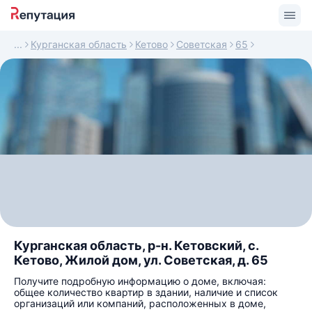
Курганская область
Кетово
Советская
65
Курганская область, р-н. Кетовский, с.
Кетово, Жилой дом, ул. Советская, д. 65
Получите подробную информацию о доме, включая:
общее количество квартир в здании, наличие и список
организаций или компаний, расположенных в доме,