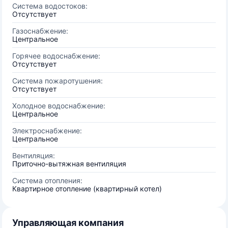
Система водостоков:
Отсутствует
Газоснабжение:
Центральное
Горячее водоснабжение:
Отсутствует
Система пожаротушения:
Отсутствует
Холодное водоснабжение:
Центральное
Электроснабжение:
Центральное
Вентиляция:
Приточно-вытяжная вентиляция
Система отопления:
Квартирное отопление (квартирный котел)
Управляющая компания