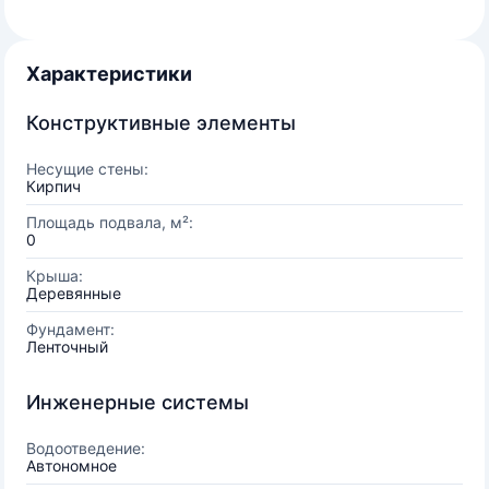
Характеристики
Конструктивные элементы
Несущие стены:
Кирпич
Площадь подвала, м²:
0
Крыша:
Деревянные
Фундамент:
Ленточный
Инженерные системы
Водоотведение:
Автономное