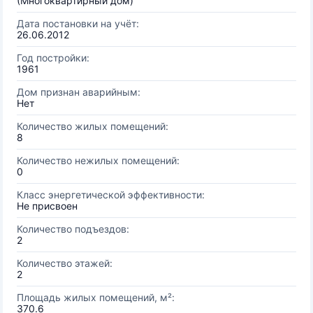
(Многоквартирный дом)
Дата постановки на учёт:
26.06.2012
Год постройки:
1961
Дом признан аварийным:
Нет
Количество жилых помещений:
8
Количество нежилых помещений:
0
Класс энергетической эффективности:
Не присвоен
Количество подъездов:
2
Количество этажей:
2
Площадь жилых помещений, м²:
370.6