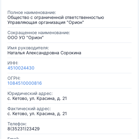
Полное наименование:
Общество с ограниченной ответственностью
Управляющая организация "Орион"
Сокращенное наименование:
ООО УО "Орион"
Имя руководителя:
Наталья Александровна Сорокина
ИНН:
4510024430
ОГРН:
1084510000816
Юридический адрес:
с. Кетово, ул. Красина, д. 21
Фактический адрес:
с. Кетово, ул. Красина, д. 21
Телефон:
8(35231)23429
Email: