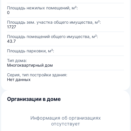
Площадь нежилых помещений, м²:
0
Площадь зем. участка общего имущества, м²:
1727
Площадь помещений общего имущества, м²:
43.7
Площадь парковки, м²:
Тип дома:
Многоквартирный дом
Серия, тип постройки здания:
Нет данных
Организации в доме
Информация об организациях
отсутствует