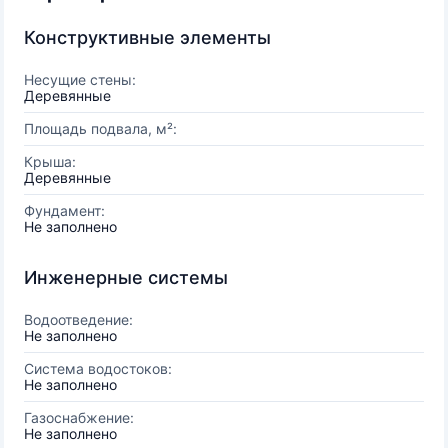
Конструктивные элементы
Несущие стены:
Деревянные
Площадь подвала, м²:
Крыша:
Деревянные
Фундамент:
Не заполнено
Инженерные системы
Водоотведение:
Не заполнено
Система водостоков:
Не заполнено
Газоснабжение:
Не заполнено