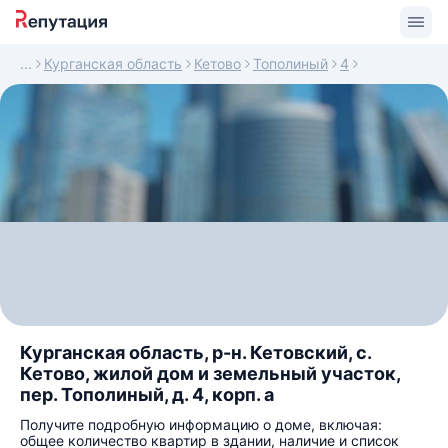
Курганская область
Кетово
Тополиный
4
Курганская область, р-н. Кетовский, с.
Кетово, жилой дом и земельный участок,
пер. Тополиный, д. 4, корп. а
Получите подробную информацию о доме, включая:
общее количество квартир в здании, наличие и список