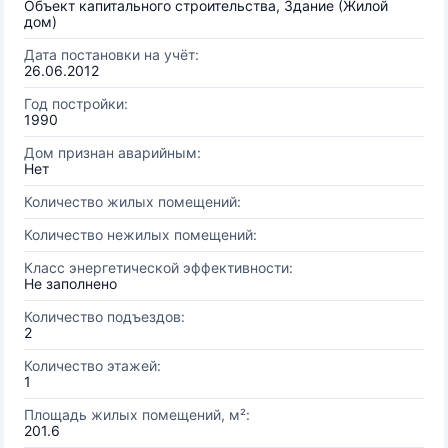
Объект капитального строительства, Здание (Жилой
дом)
Дата постановки на учёт:
26.06.2012
Год постройки:
1990
Дом признан аварийным:
Нет
Количество жилых помещений:
Количество нежилых помещений:
Класс энергетической эффективности:
Не заполнено
Количество подъездов:
2
Количество этажей:
1
Площадь жилых помещений, м²:
201.6