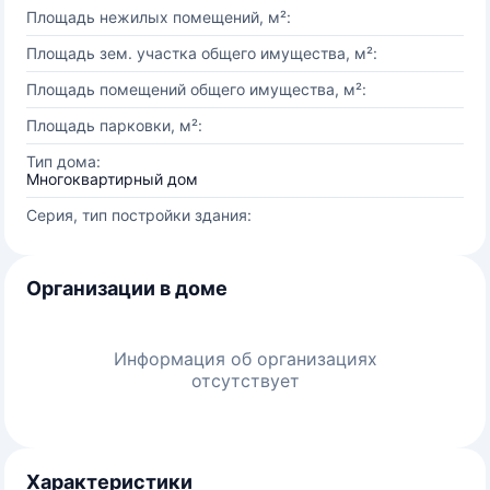
Площадь нежилых помещений, м²:
Площадь зем. участка общего имущества, м²:
Площадь помещений общего имущества, м²:
Площадь парковки, м²:
Тип дома:
Многоквартирный дом
Серия, тип постройки здания:
Организации в доме
Информация об организациях
отсутствует
Характеристики