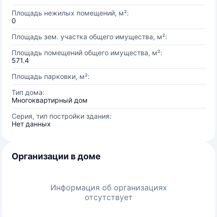
Площадь нежилых помещений, м²:
0
Площадь зем. участка общего имущества, м²:
Площадь помещений общего имущества, м²:
571.4
Площадь парковки, м²:
Тип дома:
Многоквартирный дом
Серия, тип постройки здания:
Нет данных
Организации в доме
Информация об организациях
отсутствует