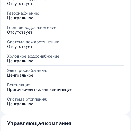
Отсутствует
Газоснабжение:
Центральное
Горячее водоснабжение:
Отсутствует
Система пожаротушения:
Отсутствует
Холодное водоснабжение:
Центральное
Электроснабжение:
Центральное
Вентиляция:
Приточно-вытяжная вентиляция
Система отопления:
Центральное
Управляющая компания