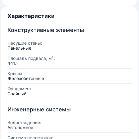
Характеристики
Конструктивные элементы
Несущие стены:
Панельные
Площадь подвала, м²:
441.1
Крыша:
Железобетонные
Фундамент:
Свайный
Инженерные системы
Водоотведение:
Автономное
Система водостоков: