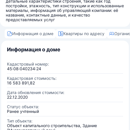
детальные характеристики строения, такие как год
постройки, этажность, тип конструкции и использованные
материалы, информация об управляющей компании: её
название, контактные данные, и качество
предоставляемых услуг
Информация о доме
Квартиры по адресу
Органи
Информация о доме
Кадастровый номер:
45:08:040234:24
Кадастровая стоимость:
16 583 891,82
Дата обновления стоимости:
22.12.2020
Статус объекта:
Ранее учтенный
Тип объекта:
Объект капитального строительства, Здание