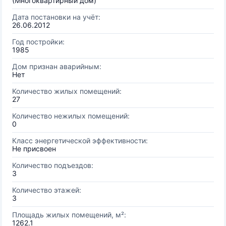
(Многоквартирный дом)
Дата постановки на учёт:
26.06.2012
Год постройки:
1985
Дом признан аварийным:
Нет
Количество жилых помещений:
27
Количество нежилых помещений:
0
Класс энергетической эффективности:
Не присвоен
Количество подъездов:
3
Количество этажей:
3
Площадь жилых помещений, м²:
1262.1