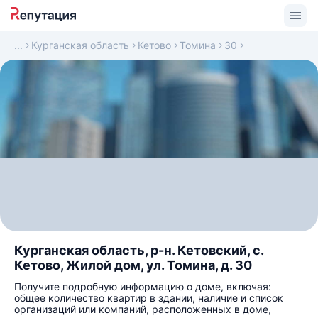
Курганская область
Кетово
Томина
30
Курганская область, р-н. Кетовский, с.
Кетово, Жилой дом, ул. Томина, д. 30
Получите подробную информацию о доме, включая:
общее количество квартир в здании, наличие и список
организаций или компаний, расположенных в доме,