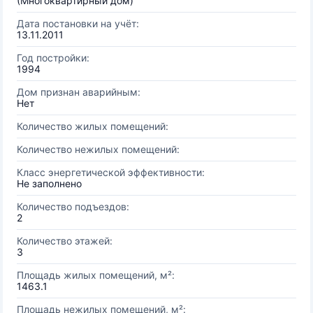
(Многоквартирный дом)
Дата постановки на учёт:
13.11.2011
Год постройки:
1994
Дом признан аварийным:
Нет
Количество жилых помещений:
Количество нежилых помещений:
Класс энергетической эффективности:
Не заполнено
Количество подъездов:
2
Количество этажей:
3
Площадь жилых помещений, м²:
1463.1
Площадь нежилых помещений, м²: