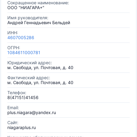
Сокращенное наименование:
ООО "НИАГАРА+"
Имя руководителя:
Андрей Геннадьевич Бельдей
ИНН:
4607005286
ОГРН:
1084611000781
Юридический адрес:
м. Свобода, ул. Почтовая, д. 40
Фактический адрес:
м. Свобода, ул. Почтовая, д. 40
Телефон:
8(47151)41456
Email:
plus.niagara@yandex.ru
Сайт:
niagaraplus.ru