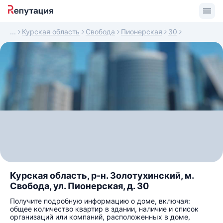
Курская область
Свобода
Пионерская
30
Курская область, р-н. Золотухинский, м.
Свобода, ул. Пионерская, д. 30
Получите подробную информацию о доме, включая:
общее количество квартир в здании, наличие и список
организаций или компаний, расположенных в доме,