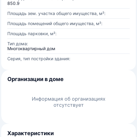
850.9
Площадь зем. участка общего имущества, м²:
Площадь помещений общего имущества, м²:
Площадь парковки, м²:
Тип дома:
Многоквартирный дом
Серия, тип постройки здания:
Организации в доме
Информация об организациях
отсутствует
Характеристики