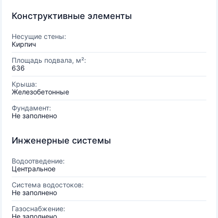
Конструктивные элементы
Несущие стены:
Кирпич
Площадь подвала, м²:
636
Крыша:
Железобетонные
Фундамент:
Не заполнено
Инженерные системы
Водоотведение:
Центральное
Система водостоков:
Не заполнено
Газоснабжение:
Не заполнено