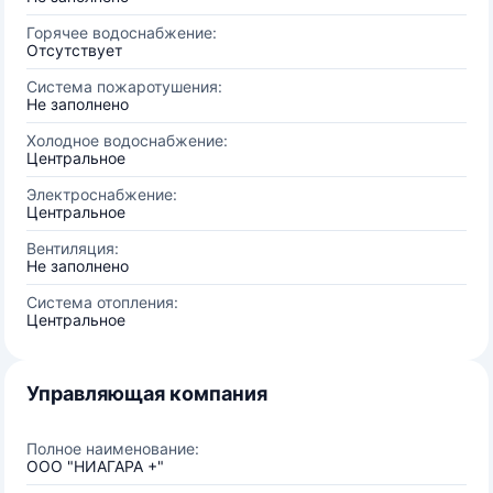
Горячее водоснабжение:
Отсутствует
Система пожаротушения:
Не заполнено
Холодное водоснабжение:
Центральное
Электроснабжение:
Центральное
Вентиляция:
Не заполнено
Система отопления:
Центральное
Управляющая компания
Полное наименование:
ООО "НИАГАРА +"