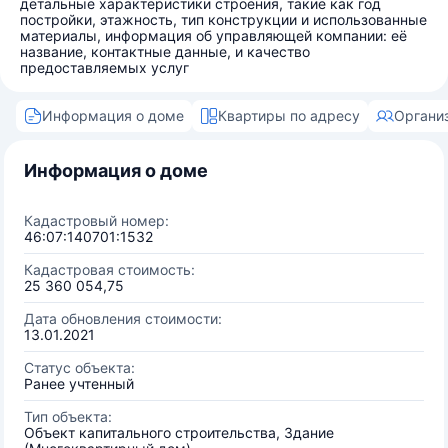
детальные характеристики строения, такие как год
постройки, этажность, тип конструкции и использованные
материалы, информация об управляющей компании: её
название, контактные данные, и качество
предоставляемых услуг
Информация о доме
Квартиры по адресу
Органи
Информация о доме
Кадастровый номер:
46:07:140701:1532
Кадастровая стоимость:
25 360 054,75
Дата обновления стоимости:
13.01.2021
Статус объекта:
Ранее учтенный
Тип объекта:
Объект капитального строительства, Здание