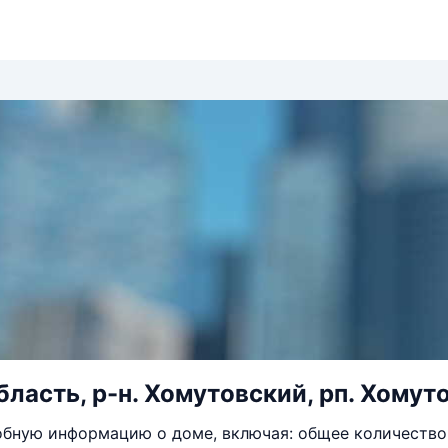
ласть, р-н. Хомутовский, рп. Хомутов
бную информацию о доме, включая: общее количество 