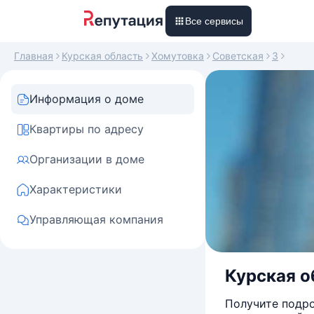
Все сервисы
Главная
Курская область
Хомутовка
Советская
3
Информация о доме
Квартиры по адресу
Организации в доме
Характеристики
Управляющая компания
Курская об
Получите подро