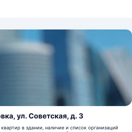
ка, ул. Советская, д. 3
квартир в здании, наличие и список организаций