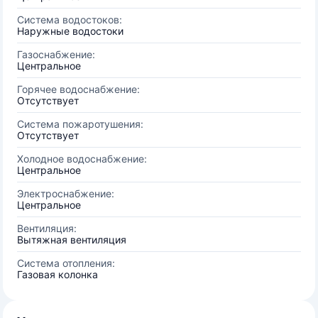
Система водостоков:
Наружные водостоки
Газоснабжение:
Центральное
Горячее водоснабжение:
Отсутствует
Система пожаротушения:
Отсутствует
Холодное водоснабжение:
Центральное
Электроснабжение:
Центральное
Вентиляция:
Вытяжная вентиляция
Система отопления:
Газовая колонка