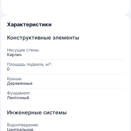
Характеристики
Конструктивные элементы
Несущие стены:
Кирпич
Площадь подвала, м²:
0
Крыша:
Деревянные
Фундамент:
Ленточный
Инженерные системы
Водоотведение:
Центральное