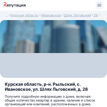
Курская область
Ивановское
Шлях Льговский
28
Курская область, р-н. Рыльский, с.
Ивановское, ул. Шлях Льговский, д. 28
Получите подробную информацию о доме, включая:
общее количество квартир в здании, наличие и список
организаций или компаний, расположенных в доме,