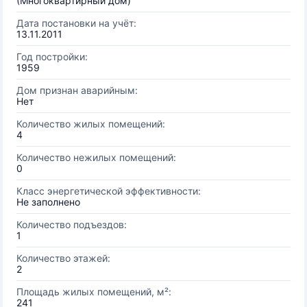
(Многоквартирный дом)
Дата постановки на учёт:
13.11.2011
Год постройки:
1959
Дом признан аварийным:
Нет
Количество жилых помещений:
4
Количество нежилых помещений:
0
Класс энергетической эффективности:
Не заполнено
Количество подъездов:
1
Количество этажей:
2
Площадь жилых помещений, м²:
241