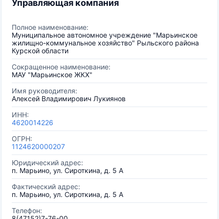
Управляющая компания
Полное наименование:
Муниципальное автономное учреждение "Марьинское
жилищно-коммунальное хозяйство" Рыльского района
Курской области
Сокращенное наименование:
МАУ "Марьинское ЖКХ"
Имя руководителя:
Алексей Владимирович Лукиянов
ИНН:
4620014226
ОГРН:
1124620000207
Юридический адрес:
п. Марьино, ул. Сироткина, д. 5 А
Фактический адрес:
п. Марьино, ул. Сироткина, д. 5 А
Телефон:
8(47152)7-76-00