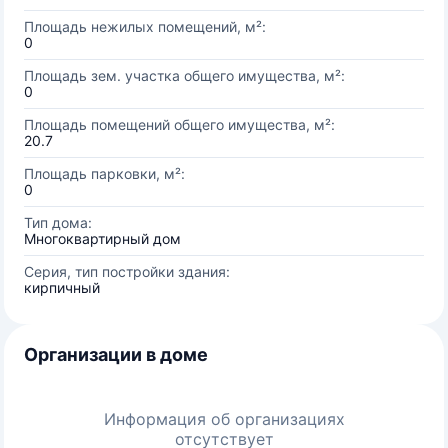
Площадь нежилых помещений, м²:
0
Площадь зем. участка общего имущества, м²:
0
Площадь помещений общего имущества, м²:
20.7
Площадь парковки, м²:
0
Тип дома:
Многоквартирный дом
Серия, тип постройки здания:
кирпичный
Организации в доме
Информация об организациях
отсутствует