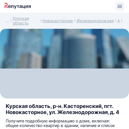
Курская
Новокасторное
Железнодорожная
4
область
Курская область, р-н. Касторенский, пгт.
Новокасторное, ул. Железнодорожная, д. 4
Получите подробную информацию о доме, включая:
общее количество квартир в здании, наличие и список