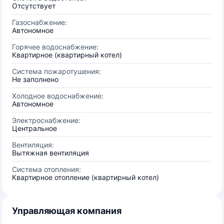
Отсутствует
Газоснабжение:
Автономное
Горячее водоснабжение:
Квартирное (квартирный котел)
Система пожаротушения:
Не заполнено
Холодное водоснабжение:
Автономное
Электроснабжение:
Центральное
Вентиляция:
Вытяжная вентиляция
Система отопления:
Квартирное отопление (квартирный котел)
Управляющая компания