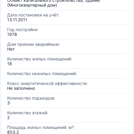
Объект капитального строительства, Здание
(Многоквартирный дом)
Дата постановки на учёт:
13.11.2011
Год постройки:
1978
Дом признан аварийным:
Нет
Количество жилых помещений:
18
Количество нежилых помещений:
Класс энергетической эффективности:
Не заполнено
Количество подъездов:
3
Количество этажей:
2
Площадь жилых помещений, м²:
853.2