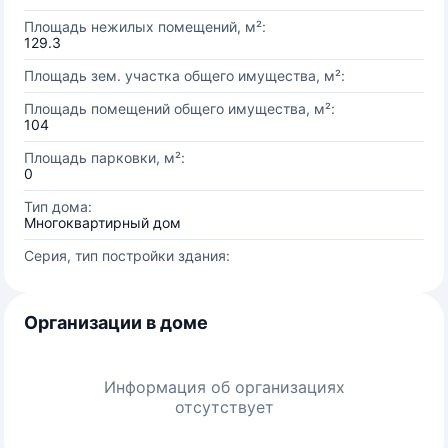
Площадь нежилых помещений, м²:
129.3
Площадь зем. участка общего имущества, м²:
Площадь помещений общего имущества, м²:
104
Площадь парковки, м²:
0
Тип дома:
Многоквартирный дом
Серия, тип постройки здания:
Организации в доме
Информация об организациях
отсутствует