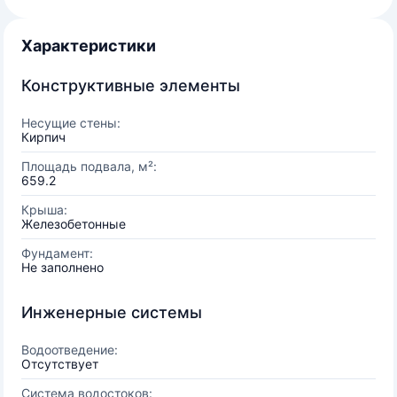
Характеристики
Конструктивные элементы
Несущие стены:
Кирпич
Площадь подвала, м²:
659.2
Крыша:
Железобетонные
Фундамент:
Не заполнено
Инженерные системы
Водоотведение:
Отсутствует
Система водостоков: