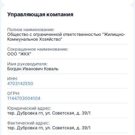
Управляющая компания
Полное наименование:
Общество с ограниченной ответственностью "Жилищно-
Коммунальное Хозяйство"
Сокращенное наименование:
ООО "ЖКХ"
Имя руководителя:
Богдан Иванович Коваль
ИНН:
4703142550
ОГРН:
1144703004104
Юридический адрес:
тер. Дубровка гп, ул. Советская, д. 39/1
Фактический адрес:
тер. Дубровка гп, ул. Советская, д. 39/1