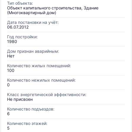
Тип объекта:
Объект капитального строительства, Здание
(Многоквартирный дом)
Дата постановки на учёт:
06.07.2012
Год постройки:
1980
Дом признан аварийным:
Нет
Количество жилых помещений:
100
Количество нежилых помещений:
0
Класс энергетической эффективности:
Не присвоен
Количество подъездов:
6
Количество этажей:
5