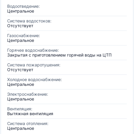
Водоотведение:
Центральное
Система водостоков:
Отсутствует
Газоснабжение:
Центральное
Горячее водоснабжение:
Закрытая с приготовлением горячей воды на ЦТП
Система пожаротушения:
Отсутствует
Холодное водоснабжение:
Центральное
Электроснабжение:
Центральное
Вентиляция:
Вытяжная вентиляция
Система отопления:
Центральное