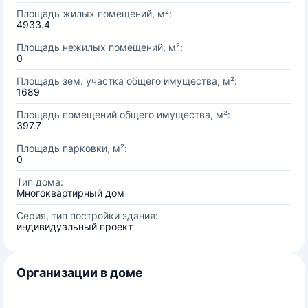
Площадь жилых помещений, м²:
4933.4
Площадь нежилых помещений, м²:
0
Площадь зем. участка общего имущества, м²:
1689
Площадь помещений общего имущества, м²:
397.7
Площадь парковки, м²:
0
Тип дома:
Многоквартирный дом
Серия, тип постройки здания:
индивидуальный проект
Организации в доме