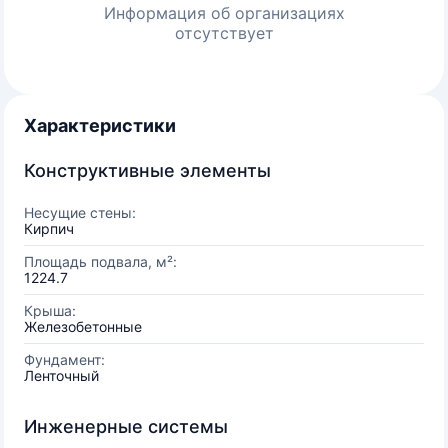
Информация об организациях
отсутствует
Характеристики
Конструктивные элементы
Несущие стены:
Кирпич
Площадь подвала, м²:
1224.7
Крыша:
Железобетонные
Фундамент:
Ленточный
Инженерные системы