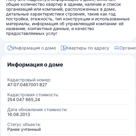
общее количество квартир в здании, наличие и список
организаций или компаний, расположенных в доме,
детальные характеристики строения, такие как год
постройки, этажность, тип конструкции и использованные
материалы, информация об управляющей компании: её
название, контактные данные, и качество
предоставляемых услуг
Информация о доме
Квартиры по адресу
Органи
Информация о доме
Кадастровый номер:
47:07:0467001:827
Кадастровая стоимость:
254 047 665,24
Дата обновления стоимости:
16.08.2013
Статус объекта:
Ранее учтенный