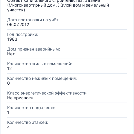
Объект капитального строительства, Здание
(Многоквартирный дом, Жилой дом и земельный
участок)
Дата постановки на учёт:
06.07.2012
Год постройки:
1983
Дом признан аварийным:
Нет
Количество жилых помещений:
12
Количество нежилых помещений:
0
Класс энергетической эффективности:
Не присвоен
Количество подъездов:
1
Количество этажей:
4