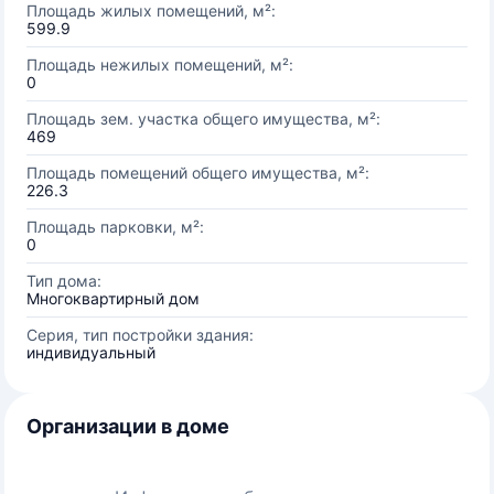
Площадь жилых помещений, м²:
599.9
Площадь нежилых помещений, м²:
0
Площадь зем. участка общего имущества, м²:
469
Площадь помещений общего имущества, м²:
226.3
Площадь парковки, м²:
0
Тип дома:
Многоквартирный дом
Серия, тип постройки здания:
индивидуальный
Организации в доме