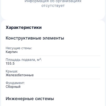
Информация об организациях
отсутствует
Характеристики
Конструктивные элементы
Несущие стены:
Кирпич
Площадь подвала, м²:
155.5
Крыша:
Железобетонные
Фундамент:
Сборный
Инженерные системы