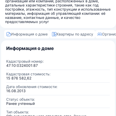
организаций или компаний, расположенных в доме,
детальные характеристики строения, такие как год
постройки, этажность, тип конструкции и использованные
материалы, информация об управляющей компании: её
название, контактные данные, и качество
предоставляемых услуг
Информация о доме
Квартиры по адресу
Органи
Информация о доме
Кадастровый номер:
47:10:0324001:87
Кадастровая стоимость:
15 876 582,62
Дата обновления стоимости:
16.08.2013
Статус объекта:
Ранее учтенный
Тип объекта: