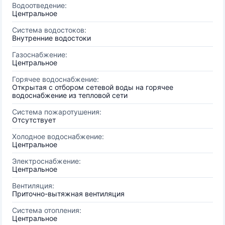
Водоотведение:
Центральное
Система водостоков:
Внутренние водостоки
Газоснабжение:
Центральное
Горячее водоснабжение:
Открытая с отбором сетевой воды на горячее
водоснабжение из тепловой сети
Система пожаротушения:
Отсутствует
Холодное водоснабжение:
Центральное
Электроснабжение:
Центральное
Вентиляция:
Приточно-вытяжная вентиляция
Система отопления:
Центральное