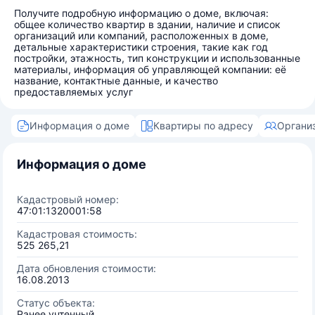
Получите подробную информацию о доме, включая:
общее количество квартир в здании, наличие и список
организаций или компаний, расположенных в доме,
детальные характеристики строения, такие как год
постройки, этажность, тип конструкции и использованные
материалы, информация об управляющей компании: её
название, контактные данные, и качество
предоставляемых услуг
Информация о доме
Квартиры по адресу
Органи
Информация о доме
Кадастровый номер:
47:01:1320001:58
Кадастровая стоимость:
525 265,21
Дата обновления стоимости:
16.08.2013
Статус объекта:
Ранее учтенный