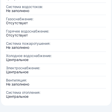
Система водостоков:
Не заполнено
Газоснабжение:
Отсутствует
Горячее водоснабжение:
Отсутствует
Система пожаротушения:
Не заполнено
Холодное водоснабжение:
Центральное
Электроснабжение:
Центральное
Вентиляция:
Не заполнено
Система отопления:
Центральное