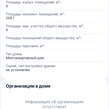
Площадь жилых помещений, м²:
0
Площадь нежилых помещений, м²:
256.1
Площадь зем. участка общего имущества, м²:
0
Площадь помещений общего имущества, м²:
Площадь парковки, м²:
Тип дома:
Многоквартирный дом
Серия, тип постройки здания:
не установлен
Организации в доме
Информация об организациях
отсутствует