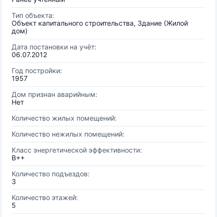
Тип объекта:
Объект капитального строительства, Здание (Жилой
дом)
Дата постановки на учёт:
06.07.2012
Год постройки:
1957
Дом признан аварийным:
Нет
Количество жилых помещений:
Количество нежилых помещений:
Класс энергетической эффективности:
B++
Количество подъездов:
3
Количество этажей:
5