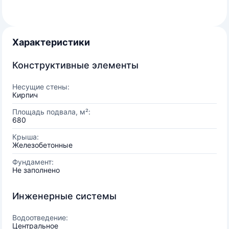
Характеристики
Конструктивные элементы
Несущие стены:
Кирпич
Площадь подвала, м²:
680
Крыша:
Железобетонные
Фундамент:
Не заполнено
Инженерные системы
Водоотведение:
Центральное