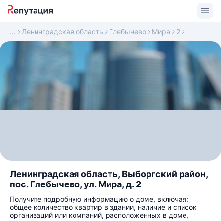
Ленинградская область
Глебычево
Мира
2
Ленинградская область, Выборгский район,
пос. Глебычево, ул. Мира, д. 2
Получите подробную информацию о доме, включая:
общее количество квартир в здании, наличие и список
организаций или компаний, расположенных в доме,