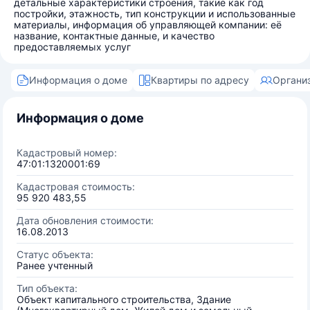
детальные характеристики строения, такие как год
постройки, этажность, тип конструкции и использованные
материалы, информация об управляющей компании: её
название, контактные данные, и качество
предоставляемых услуг
Информация о доме
Квартиры по адресу
Органи
Информация о доме
Кадастровый номер:
47:01:1320001:69
Кадастровая стоимость:
95 920 483,55
Дата обновления стоимости:
16.08.2013
Статус объекта:
Ранее учтенный
Тип объекта:
Объект капитального строительства, Здание