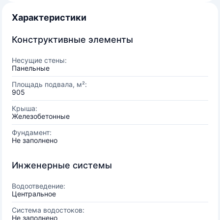
Характеристики
Конструктивные элементы
Несущие стены:
Панельные
Площадь подвала, м²:
905
Крыша:
Железобетонные
Фундамент:
Не заполнено
Инженерные системы
Водоотведение:
Центральное
Система водостоков:
Не заполнено