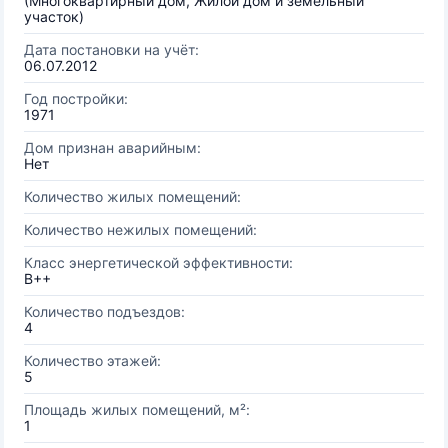
(Многоквартирный дом, Жилой дом и земельный
участок)
Дата постановки на учёт:
06.07.2012
Год постройки:
1971
Дом признан аварийным:
Нет
Количество жилых помещений:
Количество нежилых помещений:
Класс энергетической эффективности:
B++
Количество подъездов:
4
Количество этажей:
5
Площадь жилых помещений, м²:
1