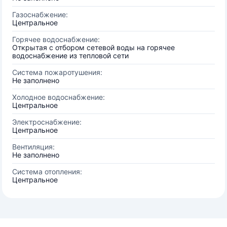
Газоснабжение:
Центральное
Горячее водоснабжение:
Открытая с отбором сетевой воды на горячее
водоснабжение из тепловой сети
Система пожаротушения:
Не заполнено
Холодное водоснабжение:
Центральное
Электроснабжение:
Центральное
Вентиляция:
Не заполнено
Система отопления:
Центральное