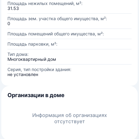
Площадь нежилых помещений, м²:
31.53
Площадь зем. участка общего имущества, м²:
0
Площадь помещений общего имущества, м²:
Площадь парковки, м²:
Тип дома:
Многоквартирный дом
Серия, тип постройки здания:
не установлен
Организации в доме
Информация об организациях
отсутствует