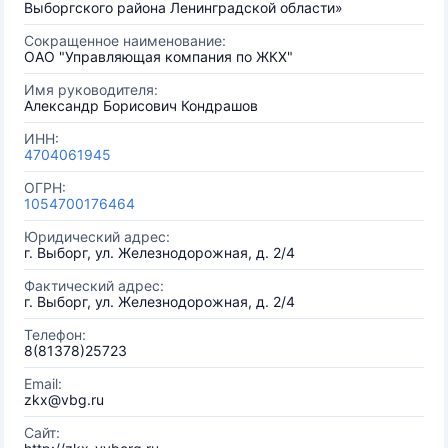
Выборгского района Ленинградской области»
Сокращенное наименование:
ОАО "Управляющая компания по ЖКХ"
Имя руководителя:
Александр Борисович Кондрашов
ИНН:
4704061945
ОГРН:
1054700176464
Юридический адрес:
г. Выборг, ул. Железнодорожная, д. 2/4
Фактический адрес:
г. Выборг, ул. Железнодорожная, д. 2/4
Телефон:
8(81378)25723
Email:
zkx@vbg.ru
Сайт: