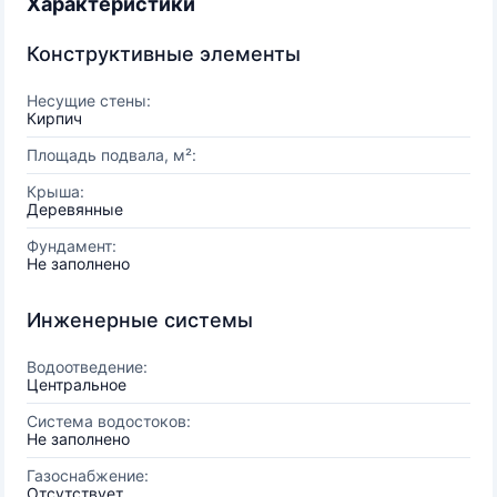
Характеристики
Конструктивные элементы
Несущие стены:
Кирпич
Площадь подвала, м²:
Крыша:
Деревянные
Фундамент:
Не заполнено
Инженерные системы
Водоотведение:
Центральное
Система водостоков:
Не заполнено
Газоснабжение:
Отсутствует