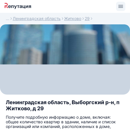
Ленинградская область
Житково
29
Ленинградская область, Выборгский р-н, п
Житково, д 29
Получите подробную информацию о доме, включая:
общее количество квартир в здании, наличие и список
организаций или компаний, расположенных в доме,