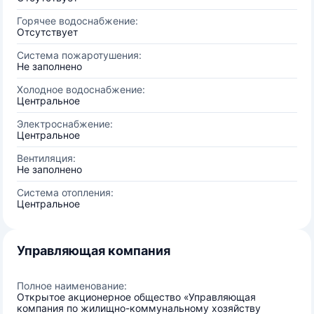
Горячее водоснабжение:
Отсутствует
Система пожаротушения:
Не заполнено
Холодное водоснабжение:
Центральное
Электроснабжение:
Центральное
Вентиляция:
Не заполнено
Система отопления:
Центральное
Управляющая компания
Полное наименование:
Открытое акционерное общество «Управляющая
компания по жилищно-коммунальному хозяйству