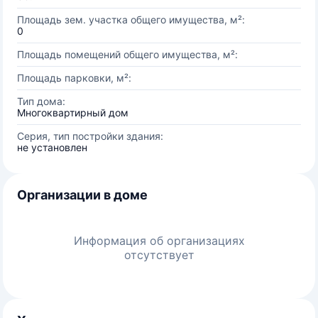
Площадь зем. участка общего имущества, м²:
0
Площадь помещений общего имущества, м²:
Площадь парковки, м²:
Тип дома:
Многоквартирный дом
Серия, тип постройки здания:
не установлен
Организации в доме
Информация об организациях
отсутствует