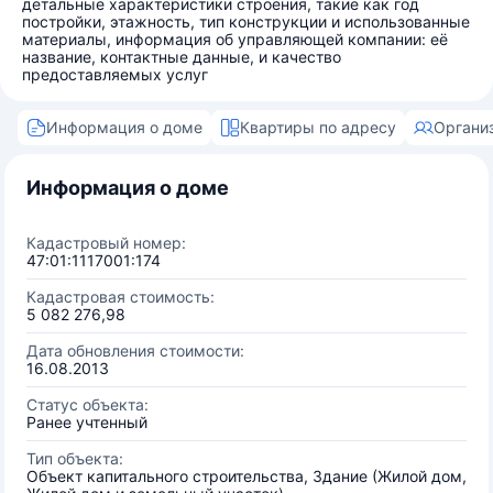
детальные характеристики строения, такие как год
постройки, этажность, тип конструкции и использованные
материалы, информация об управляющей компании: её
название, контактные данные, и качество
предоставляемых услуг
Информация о доме
Квартиры по адресу
Органи
Информация о доме
Кадастровый номер:
47:01:1117001:174
Кадастровая стоимость:
5 082 276,98
Дата обновления стоимости:
16.08.2013
Статус объекта:
Ранее учтенный
Тип объекта:
Объект капитального строительства, Здание (Жилой дом,