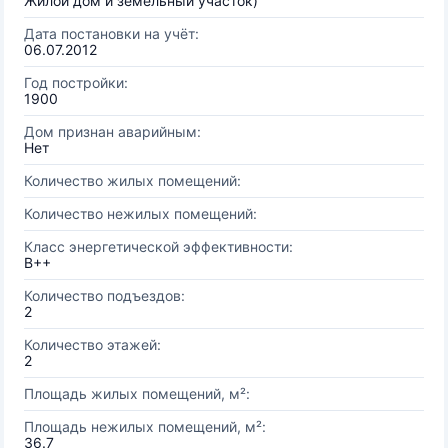
Жилой дом и земельный участок)
Дата постановки на учёт:
06.07.2012
Год постройки:
1900
Дом признан аварийным:
Нет
Количество жилых помещений:
Количество нежилых помещений:
Класс энергетической эффективности:
B++
Количество подъездов:
2
Количество этажей:
2
Площадь жилых помещений, м²:
Площадь нежилых помещений, м²:
36.7