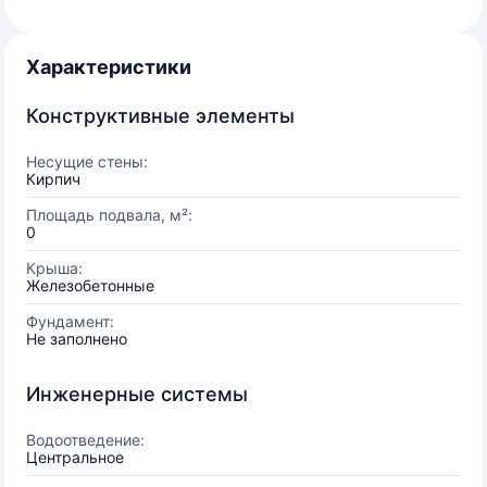
Характеристики
Конструктивные элементы
Несущие стены:
Кирпич
Площадь подвала, м²:
0
Крыша:
Железобетонные
Фундамент:
Не заполнено
Инженерные системы
Водоотведение:
Центральное