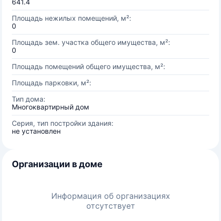
641.4
Площадь нежилых помещений, м²:
0
Площадь зем. участка общего имущества, м²:
0
Площадь помещений общего имущества, м²:
Площадь парковки, м²:
Тип дома:
Многоквартирный дом
Серия, тип постройки здания:
не установлен
Организации в доме
Информация об организациях
отсутствует