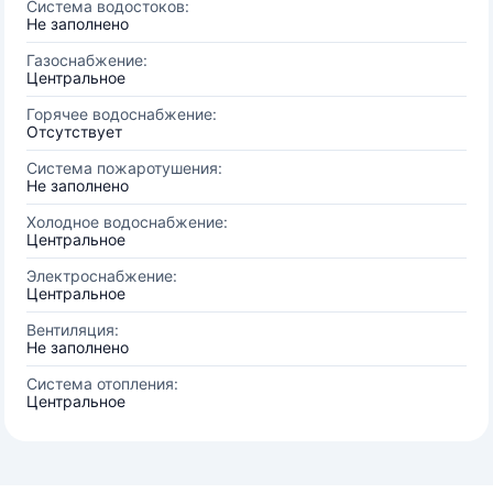
Система водостоков:
Не заполнено
Газоснабжение:
Центральное
Горячее водоснабжение:
Отсутствует
Система пожаротушения:
Не заполнено
Холодное водоснабжение:
Центральное
Электроснабжение:
Центральное
Вентиляция:
Не заполнено
Система отопления:
Центральное