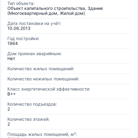
Тип объекта:
Объект капитального строительства, Здание
(Многоквартирный дом, Жилой дом)
Дата постановки на учёт:
10.06.2013
Год постройки:
1964
Дом признан аварийным:
Нет
Количество жилых помещений:
Количество нежилых помещений:
Класс энергетической эффективности:
B++
Количество подъездов:
2
Количество этажей:
2
Площадь жилых помещений, м²: