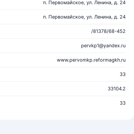
п. Первомайское, ул. Ленина, д. 24
п. Первомайское, ул. Ленина, д. 24
/81378/68-452
pervkp1@yandex.ru
www.pervomkp.reformagkh.ru
33
33104.2
33