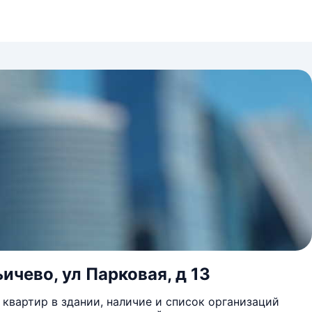
ичево, ул Парковая, д 13
квартир в здании, наличие и список организаций