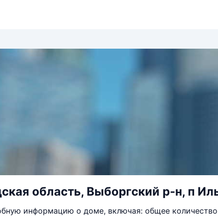
ская область, Выборгский р-н, п Иль
бную информацию о доме, включая: общее количество 