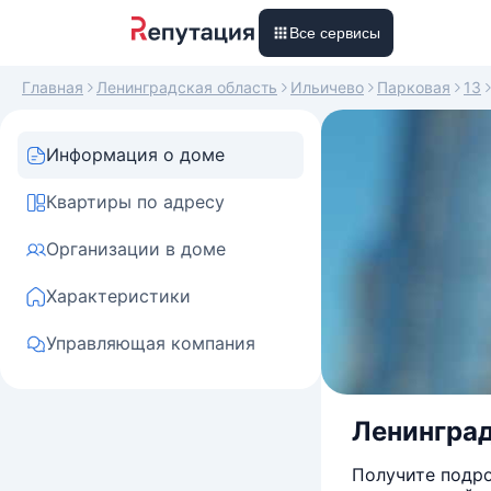
Все сервисы
Главная
Ленинградская область
Ильичево
Парковая
13
Информация о доме
Квартиры по адресу
Организации в доме
Характеристики
Управляющая компания
Ленинград
Получите подро