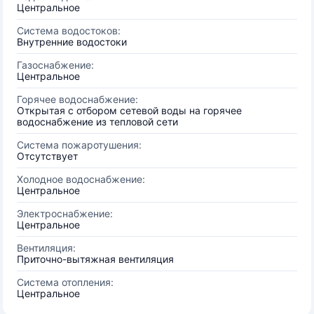
Центральное
Система водостоков:
Внутренние водостоки
Газоснабжение:
Центральное
Горячее водоснабжение:
Открытая с отбором сетевой воды на горячее
водоснабжение из тепловой сети
Система пожаротушения:
Отсутствует
Холодное водоснабжение:
Центральное
Электроснабжение:
Центральное
Вентиляция:
Приточно-вытяжная вентиляция
Система отопления:
Центральное