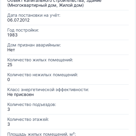
Объект капитального строительства, Здание
(Многоквартирный дом, Жилой дом)
Дата постановки на учёт:
06.07.2012
Год постройки:
1983
Дом признан аварийным:
Нет
Количество жилых помещений:
25
Количество нежилых помещений:
0
Класс энергетической эффективности:
Не присвоен
Количество подъездов:
3
Количество этажей:
3
Площадь жилых помещений, м²: