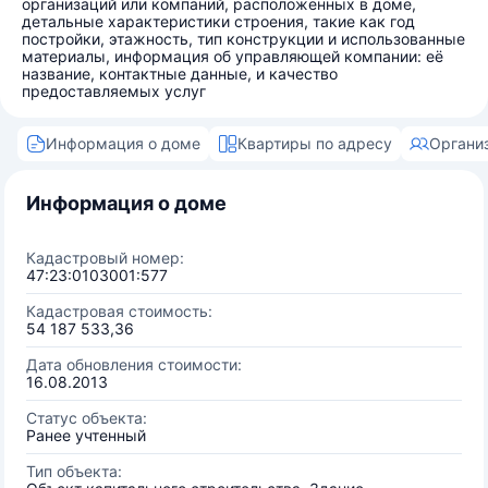
организаций или компаний, расположенных в доме,
детальные характеристики строения, такие как год
постройки, этажность, тип конструкции и использованные
материалы, информация об управляющей компании: её
название, контактные данные, и качество
предоставляемых услуг
Информация о доме
Квартиры по адресу
Органи
Информация о доме
Кадастровый номер:
47:23:0103001:577
Кадастровая стоимость:
54 187 533,36
Дата обновления стоимости:
16.08.2013
Статус объекта:
Ранее учтенный
Тип объекта: