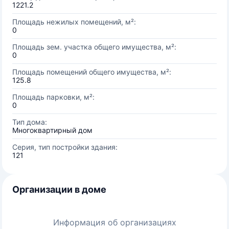
1221.2
Площадь нежилых помещений, м²:
0
Площадь зем. участка общего имущества, м²:
0
Площадь помещений общего имущества, м²:
125.8
Площадь парковки, м²:
0
Тип дома:
Многоквартирный дом
Серия, тип постройки здания:
121
Организации в доме
Информация об организациях