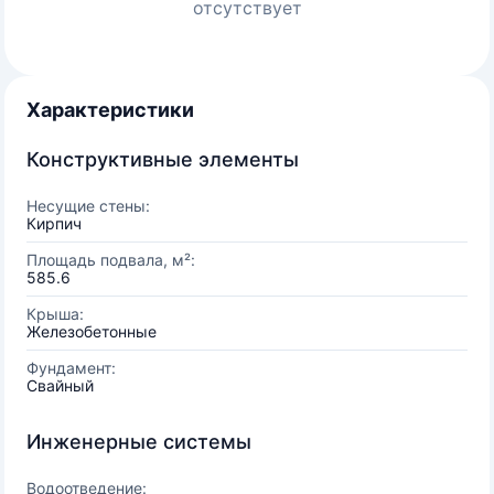
отсутствует
Характеристики
Конструктивные элементы
Несущие стены:
Кирпич
Площадь подвала, м²:
585.6
Крыша:
Железобетонные
Фундамент:
Свайный
Инженерные системы
Водоотведение: