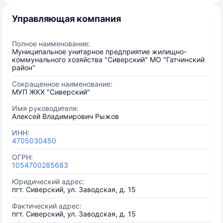
Управляющая компания
Полное наименование:
Муниципальное унитарное предприятие жилищно-
коммунального хозяйства "Сиверский" МО "Гатчинский
район"
Сокращенное наименование:
МУП ЖКХ "Сиверский"
Имя руководителя:
Алексей Владимирович Рыжов
ИНН:
4705030450
ОГРН:
1054700285683
Юридический адрес:
пгт. Сиверский, ул. Заводская, д. 15
Фактический адрес:
пгт. Сиверский, ул. Заводская, д. 15