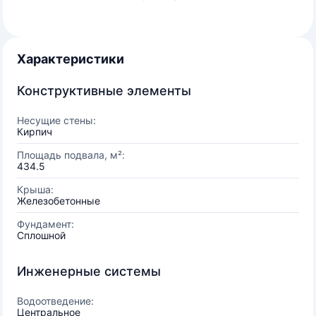
Характеристики
Конструктивные элементы
Несущие стены:
Кирпич
Площадь подвала, м²:
434.5
Крыша:
Железобетонные
Фундамент:
Сплошной
Инженерные системы
Водоотведение:
Центральное