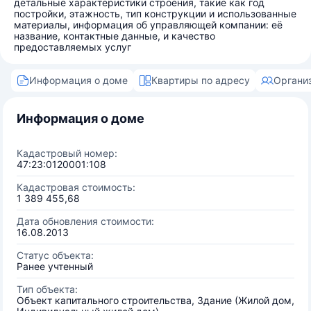
детальные характеристики строения, такие как год
постройки, этажность, тип конструкции и использованные
материалы, информация об управляющей компании: её
название, контактные данные, и качество
предоставляемых услуг
Информация о доме
Квартиры по адресу
Органи
Информация о доме
Кадастровый номер:
47:23:0120001:108
Кадастровая стоимость:
1 389 455,68
Дата обновления стоимости:
16.08.2013
Статус объекта:
Ранее учтенный
Тип объекта:
Объект капитального строительства, Здание (Жилой дом,