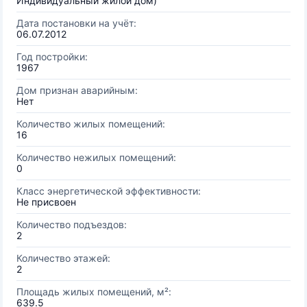
Индивидуальный жилой дом)
Дата постановки на учёт:
06.07.2012
Год постройки:
1967
Дом признан аварийным:
Нет
Количество жилых помещений:
16
Количество нежилых помещений:
0
Класс энергетической эффективности:
Не присвоен
Количество подъездов:
2
Количество этажей:
2
Площадь жилых помещений, м²:
639.5