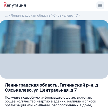
Ленинградская область
Сяськелево
7
Ленинградская область, Гатчинский р-н, д
Сяськелево, ул Центральная, д 7
Получите подробную информацию о доме, включая:
общее количество квартир в здании, наличие и список
организаций или компаний, расположенных в доме,