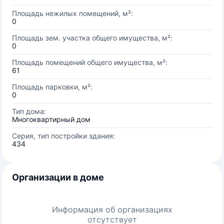
Площадь нежилых помещений, м²:
0
Площадь зем. участка общего имущества, м²:
0
Площадь помещений общего имущества, м²:
61
Площадь парковки, м²:
0
Тип дома:
Многоквартирный дом
Серия, тип постройки здания:
434
Организации в доме
Информация об организациях
отсутствует