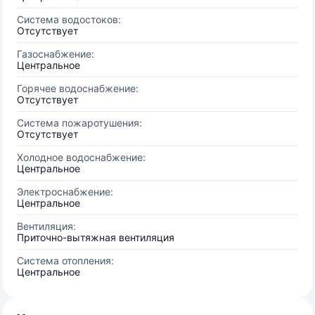
Система водостоков:
Отсутствует
Газоснабжение:
Центральное
Горячее водоснабжение:
Отсутствует
Система пожаротушения:
Отсутствует
Холодное водоснабжение:
Центральное
Электроснабжение:
Центральное
Вентиляция:
Приточно-вытяжная вентиляция
Система отопления:
Центральное