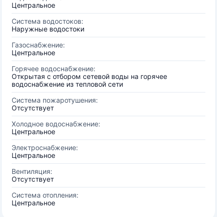
Центральное
Система водостоков:
Наружные водостоки
Газоснабжение:
Центральное
Горячее водоснабжение:
Открытая с отбором сетевой воды на горячее
водоснабжение из тепловой сети
Система пожаротушения:
Отсутствует
Холодное водоснабжение:
Центральное
Электроснабжение:
Центральное
Вентиляция:
Отсутствует
Система отопления:
Центральное