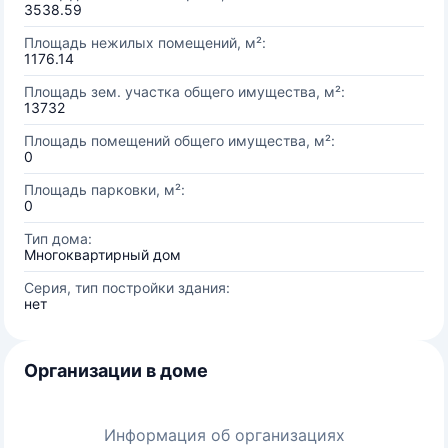
3538.59
Площадь нежилых помещений, м²:
1176.14
Площадь зем. участка общего имущества, м²:
13732
Площадь помещений общего имущества, м²:
0
Площадь парковки, м²:
0
Тип дома:
Многоквартирный дом
Серия, тип постройки здания:
нет
Организации в доме
Информация об организациях