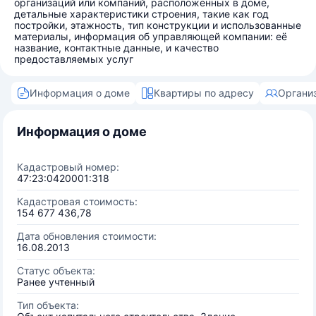
организаций или компаний, расположенных в доме,
детальные характеристики строения, такие как год
постройки, этажность, тип конструкции и использованные
материалы, информация об управляющей компании: её
название, контактные данные, и качество
предоставляемых услуг
Информация о доме
Квартиры по адресу
Органи
Информация о доме
Кадастровый номер:
47:23:0420001:318
Кадастровая стоимость:
154 677 436,78
Дата обновления стоимости:
16.08.2013
Статус объекта:
Ранее учтенный
Тип объекта: