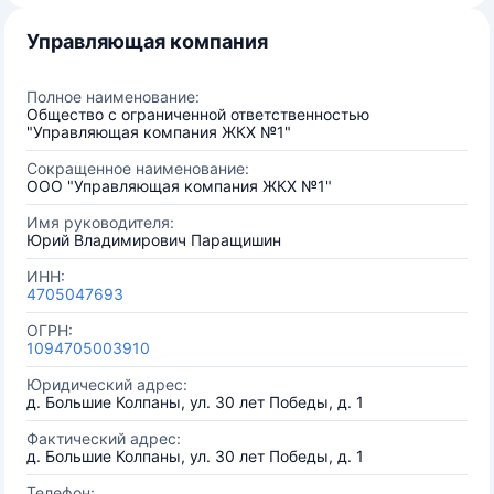
Управляющая компания
Полное наименование:
Общество с ограниченной ответственностью
"Управляющая компания ЖКХ №1"
Сокращенное наименование:
ООО "Управляющая компания ЖКХ №1"
Имя руководителя:
Юрий Владимирович Паращишин
ИНН:
4705047693
ОГРН:
1094705003910
Юридический адрес:
д. Большие Колпаны, ул. 30 лет Победы, д. 1
Фактический адрес:
д. Большие Колпаны, ул. 30 лет Победы, д. 1
Телефон: