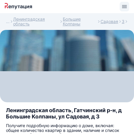
Ленинградская
Большие
Садовая
3
область
Колпаны
Ленинградская область, Гатчинский р-н, д
Большие Колпаны, ул Садовая, д 3
Получите подробную информацию о доме, включая:
общее количество квартир в здании, наличие и список