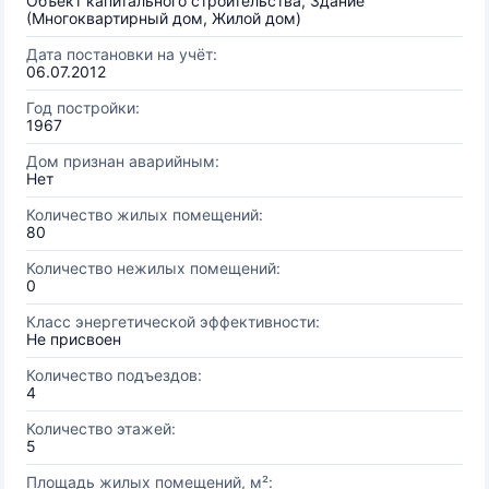
Объект капитального строительства, Здание
(Многоквартирный дом, Жилой дом)
Дата постановки на учёт:
06.07.2012
Год постройки:
1967
Дом признан аварийным:
Нет
Количество жилых помещений:
80
Количество нежилых помещений:
0
Класс энергетической эффективности:
Не присвоен
Количество подъездов:
4
Количество этажей:
5
Площадь жилых помещений, м²: