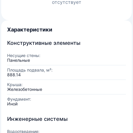
отсутствует
Характеристики
Конструктивные элементы
Несущие стены:
Панельные
Площадь подвала, м²:
888.14
Крыша:
Железобетонные
Фундамент:
Иной
Инженерные системы
Водоотведение: