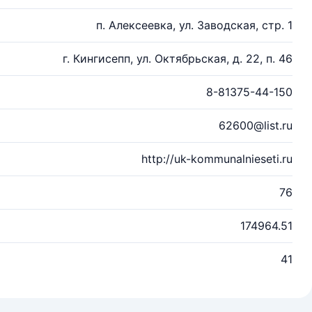
п. Алексеевка, ул. Заводская, стр. 1
г. Кингисепп, ул. Октябрьская, д. 22, п. 46
8-81375-44-150
62600@list.ru
http://uk-kommunalnieseti.ru
76
174964.51
41