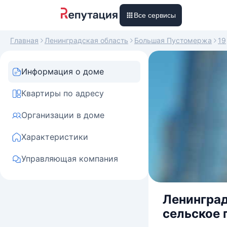
Все сервисы
Главная
Ленинградская область
Большая Пустомержа
19
Информация о доме
Квартиры по адресу
Организации в доме
Характеристики
Управляющая компания
Ленинград
сельское 