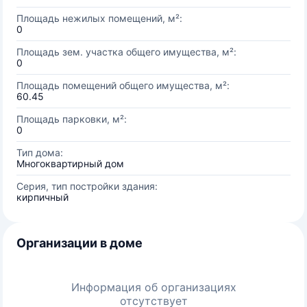
Площадь нежилых помещений, м²:
0
Площадь зем. участка общего имущества, м²:
0
Площадь помещений общего имущества, м²:
60.45
Площадь парковки, м²:
0
Тип дома:
Многоквартирный дом
Серия, тип постройки здания:
кирпичный
Организации в доме
Информация об организациях
отсутствует