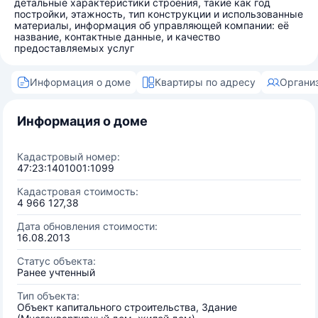
детальные характеристики строения, такие как год
постройки, этажность, тип конструкции и использованные
материалы, информация об управляющей компании: её
название, контактные данные, и качество
предоставляемых услуг
Информация о доме
Квартиры по адресу
Органи
Информация о доме
Кадастровый номер:
47:23:1401001:1099
Кадастровая стоимость:
4 966 127,38
Дата обновления стоимости:
16.08.2013
Статус объекта:
Ранее учтенный
Тип объекта:
Объект капитального строительства, Здание