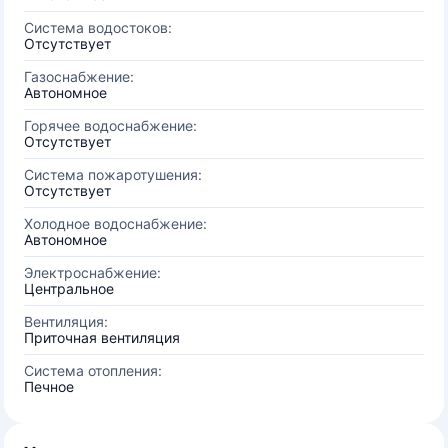
Система водостоков:
Отсутствует
Газоснабжение:
Автономное
Горячее водоснабжение:
Отсутствует
Система пожаротушения:
Отсутствует
Холодное водоснабжение:
Автономное
Электроснабжение:
Центральное
Вентиляция:
Приточная вентиляция
Система отопления:
Печное