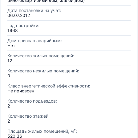
(Многоквартирный дом, жилой дом)
Дата постановки на учёт:
06.07.2012
Год постройки:
1968
Дом признан аварийным:
Нет
Количество жилых помещений:
12
Количество нежилых помещений:
0
Класс энергетической эффективности:
Не присвоен
Количество подъездов:
2
Количество этажей:
2
Площадь жилых помещений, м²:
520.36