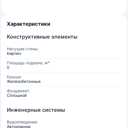
Характеристики
Конструктивные элементы
Несущие стены:
Кирпич
Площадь подвала, м²:
0
Крыша:
Железобетонные
Фундамент:
Сплошной
Инженерные системы
Водоотведение:
Автономное