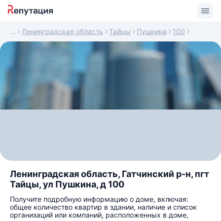
Ленинградская область
Тайцы
Пушкина
100
Ленинградская область, Гатчинский р-н, пгт
Тайцы, ул Пушкина, д 100
Получите подробную информацию о доме, включая:
общее количество квартир в здании, наличие и список
организаций или компаний, расположенных в доме,