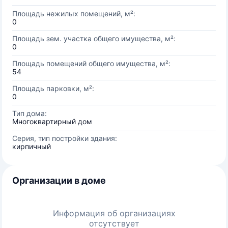
Площадь нежилых помещений, м²:
0
Площадь зем. участка общего имущества, м²:
0
Площадь помещений общего имущества, м²:
54
Площадь парковки, м²:
0
Тип дома:
Многоквартирный дом
Серия, тип постройки здания:
кирпичный
Организации в доме
Информация об организациях
отсутствует