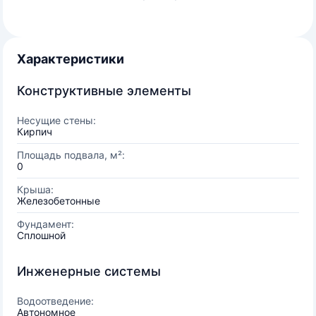
Характеристики
Конструктивные элементы
Несущие стены:
Кирпич
Площадь подвала, м²:
0
Крыша:
Железобетонные
Фундамент:
Сплошной
Инженерные системы
Водоотведение:
Автономное