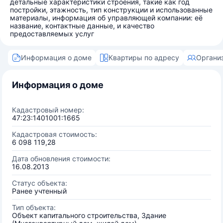
детальные характеристики строения, такие как год
постройки, этажность, тип конструкции и использованные
материалы, информация об управляющей компании: её
название, контактные данные, и качество
предоставляемых услуг
Информация о доме
Квартиры по адресу
Органи
Информация о доме
Кадастровый номер:
47:23:1401001:1665
Кадастровая стоимость:
6 098 119,28
Дата обновления стоимости:
16.08.2013
Статус объекта:
Ранее учтенный
Тип объекта:
Объект капитального строительства, Здание