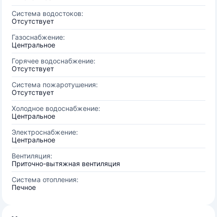
Система водостоков:
Отсутствует
Газоснабжение:
Центральное
Горячее водоснабжение:
Отсутствует
Система пожаротушения:
Отсутствует
Холодное водоснабжение:
Центральное
Электроснабжение:
Центральное
Вентиляция:
Приточно-вытяжная вентиляция
Система отопления:
Печное