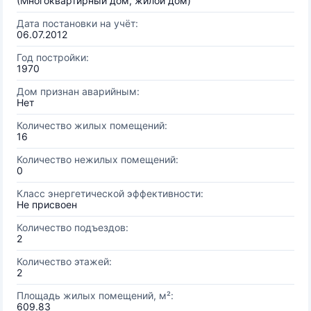
(Многоквартирный дом, жилой дом)
Дата постановки на учёт:
06.07.2012
Год постройки:
1970
Дом признан аварийным:
Нет
Количество жилых помещений:
16
Количество нежилых помещений:
0
Класс энергетической эффективности:
Не присвоен
Количество подъездов:
2
Количество этажей:
2
Площадь жилых помещений, м²:
609.83