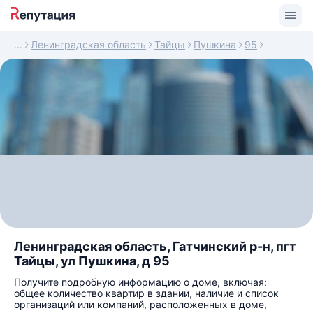
Ленинградская область
Тайцы
Пушкина
95
Ленинградская область, Гатчинский р-н, пгт
Тайцы, ул Пушкина, д 95
Получите подробную информацию о доме, включая:
общее количество квартир в здании, наличие и список
организаций или компаний, расположенных в доме,